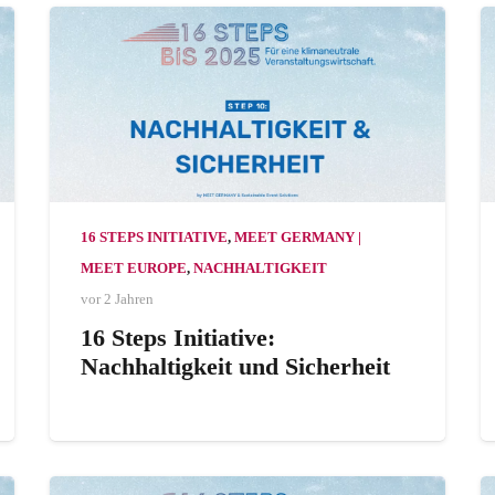
16 STEPS INITIATIVE
,
MEET GERMANY |
MEET EUROPE
,
NACHHALTIGKEIT
vor 2 Jahren
16 Steps Initiative:
Nachhaltigkeit und Sicherheit