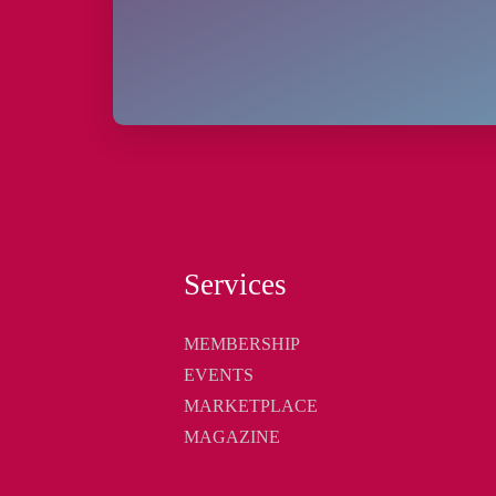
Services
MEMBERSHIP
EVENTS
MARKETPLACE
MAGAZINE