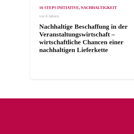
16 STEPS INITIATIVE
,
NACHHALTIGKEIT
vor 4 Jahren
Nachhaltige Beschaffung in der
Veranstaltungswirtschaft –
wirtschaftliche Chancen einer
nachhaltigen Lieferkette