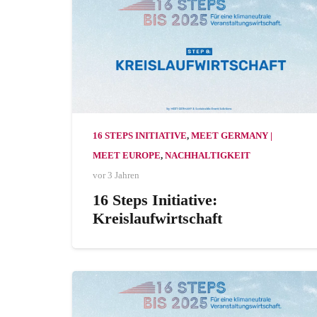
16 STEPS INITIATIVE
,
MEET GERMANY |
MEET EUROPE
,
NACHHALTIGKEIT
vor 3 Jahren
16 Steps Initiative:
Kreislaufwirtschaft