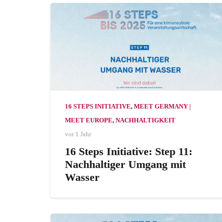
16 STEPS INITIATIVE
,
MEET GERMANY |
MEET EUROPE
,
NACHHALTIGKEIT
vor 1 Jahr
16 Steps Initiative: Step 11:
Nachhaltiger Umgang mit
Wasser