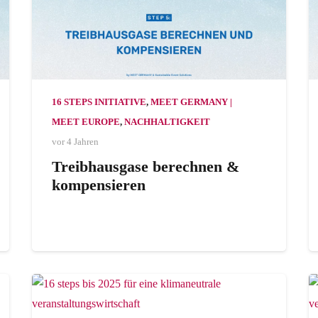
16 STEPS INITIATIVE
,
MEET GERMANY |
MEET EUROPE
,
NACHHALTIGKEIT
vor 4 Jahren
Treibhausgase berechnen &
kompensieren