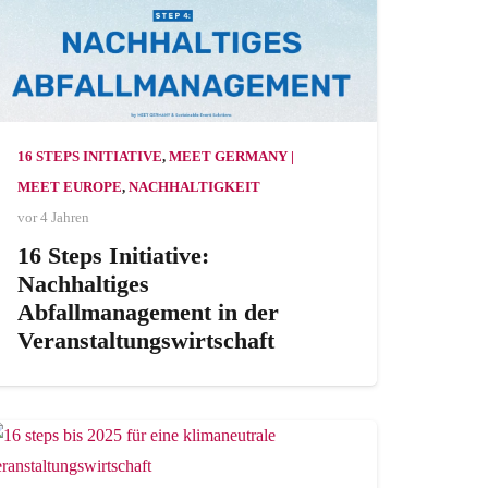
16 STEPS INITIATIVE
,
MEET GERMANY |
MEET EUROPE
,
NACHHALTIGKEIT
vor 4 Jahren
16 Steps Initiative:
Nachhaltiges
Abfallmanagement in der
Veranstaltungswirtschaft