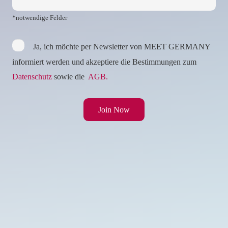
*notwendige Felder
Ja, ich möchte per Newsletter von MEET GERMANY
informiert werden und akzeptiere die Bestimmungen zum
Datenschutz
sowie die
AGB.