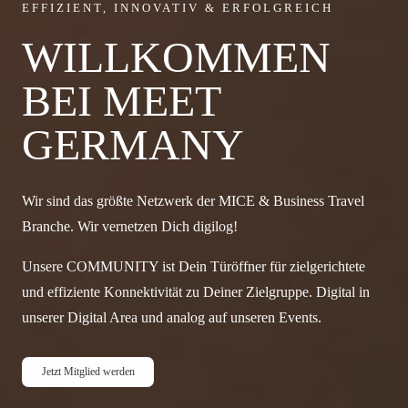
EFFIZIENT, INNOVATIV & ERFOLGREICH
WILLKOMMEN
BEI MEET
GERMANY
Wir sind das größte Netzwerk der MICE & Business Travel
Branche. Wir vernetzen Dich digilog!
Unsere COMMUNITY ist Dein Türöffner für zielgerichtete
und effiziente Konnektivität zu Deiner Zielgruppe. Digital in
unserer Digital Area und analog auf unseren Events.
Jetzt Mitglied werden