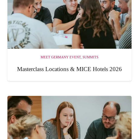
MEET GERMANY EVENT
,
SUMMITS
Masterclass Locations & MICE Hotels 2026