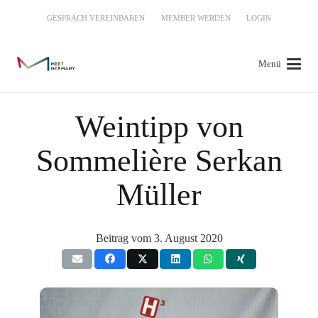
GESPRÄCH VEREINBAREN
MEMBER WERDEN
LOGIN
Menü
Weintipp von
Sommelière Serkan
Müller
Beitrag vom
3. August 2020