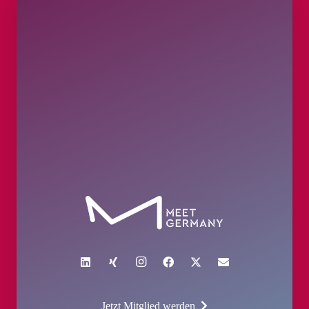
Jetzt Mitglied werden