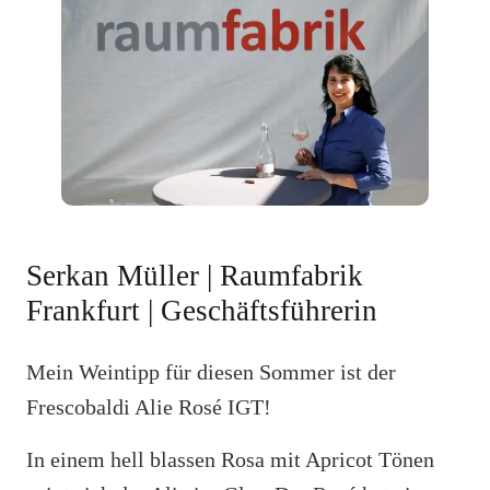
Serkan Müller | Raumfabrik
Frankfurt | Geschäftsführerin
Mein Weintipp für diesen Sommer ist der
Frescobaldi Alie Rosé IGT!
In einem hell blassen Rosa mit Apricot Tönen