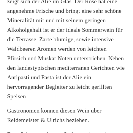
zeigt sich der Alie im Glas. Der Rosé hat eine
angenehme Frische und bringt eine sehr schöne
Mineralität mit und mit seinem geringen
Alkoholgehalt ist er der ideale Sommerwein für
die Terrasse. Zarte blumige, sowie intensive
Waldbeeren Aromen werden von leichten
Pfirsich und Muskat Noten unterstrichen. Neben
den landestypischen mediterranen Gerichten wie
Antipasti und Pasta ist der Alie ein
hervorragender Begleiter zu leicht gerillten
Speisen.
Gastronomen können diesen Wein über
Reidemeister & Ulrichs beziehen.