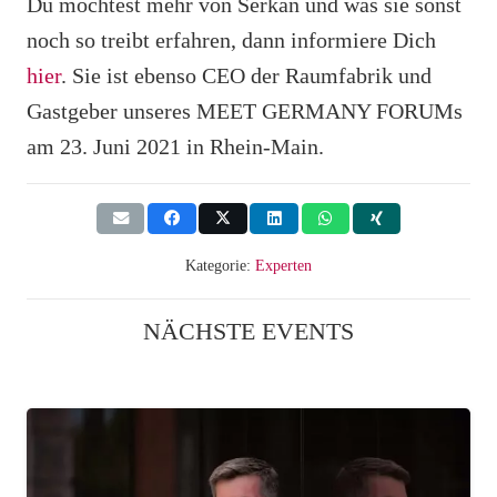
Du möchtest mehr von Serkan und was sie sonst
noch so treibt erfahren, dann informiere Dich
hier
. Sie ist ebenso CEO der Raumfabrik und
Gastgeber unseres MEET GERMANY FORUMs
am 23. Juni 2021 in Rhein-Main.
Kategorie:
Experten
NÄCHSTE EVENTS