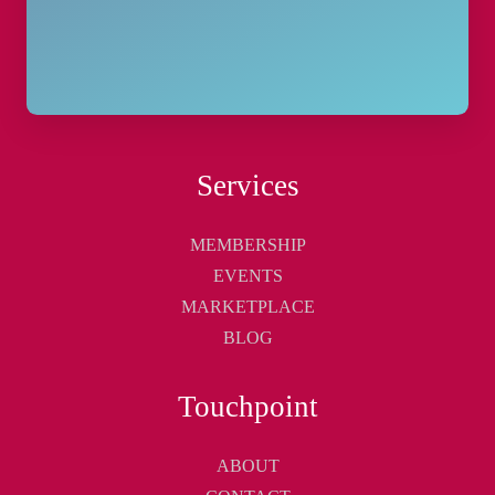
Services
MEMBERSHIP
EVENTS
MARKETPLACE
BLOG
Touchpoint
ABOUT