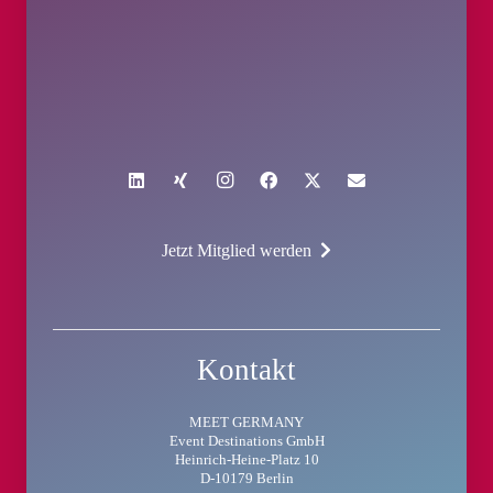
Jetzt Mitglied werden
Kontakt
MEET GERMANY
Event Destinations GmbH
Heinrich-Heine-Platz 10
D-10179 Berlin