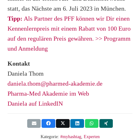
statt, das Nächste am 6. Juli 2023 in München.
Tipp:
Als Partner des PFF können wir Dir einen
Kennenlernpreis mit einem Rabatt von 100 Euro
auf den regulären Preis gewähren.
>> Programm
und Anmeldung
Kontakt
Daniela Thom
daniela.thom@pharmed-akademie.de
Pharma-Med Akademie im Web
Daniela auf LinkedIN
Kategorie:
#myhashtag
,
Experten