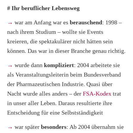
# Ihr beruflicher Lebensweg
→
war am Anfang war es
berauschend
: 1998 –
nach ihrem Studium – wollte sie Events
kreieren, die spektakulärer nicht hätten sein
können. Das war in dieser Branche genau richtig.
→
wurde dann
kompliziert
: 2004 arbeitete sie
als Veranstaltungsleiterin beim Bundesverband
der Pharmazeutischen Industrie. Quasi über
Nacht wurde alles anders – der
FSA-Kodex
trat
in unser aller Leben. Daraus resultierte ihre
Entscheidung für eine Selbstständigkeit
→
war später
besonders
: Ab 2004 übernahm sie