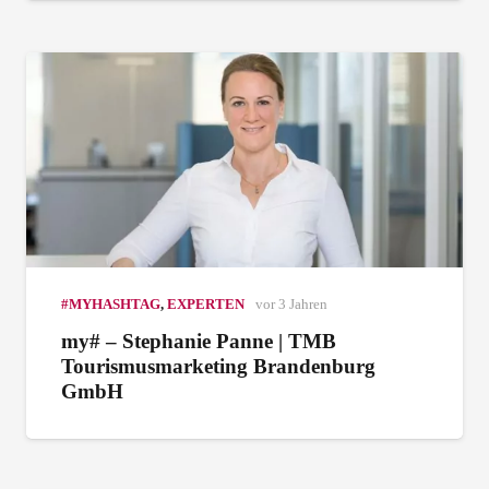
#MYHASHTAG
,
EXPERTEN
vor 3 Jahren
my# – Stephanie Panne | TMB
Tourismusmarketing Brandenburg
GmbH