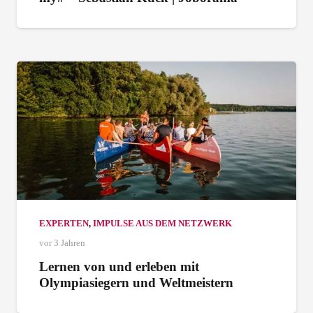
EXPERTEN
,
IMPULSE AUS DEM NETZWERK
vor 3 Jahren
Lernen von und erleben mit
Olympiasiegern und Weltmeistern