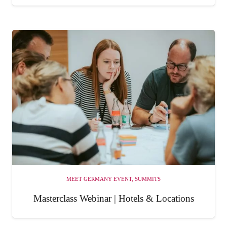
MEET GERMANY EVENT
,
SUMMITS
Masterclass Webinar | Hotels & Locations