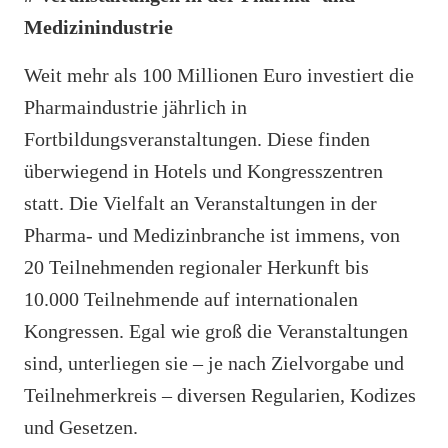
Medizinindustrie
Weit mehr als 100 Millionen Euro investiert die
Pharmaindustrie jährlich in
Fortbildungsveranstaltungen. Diese finden
überwiegend in Hotels und Kongresszentren
statt. Die Vielfalt an Veranstaltungen in der
Pharma- und Medizinbranche ist immens, von
20 Teilnehmenden regionaler Herkunft bis
10.000 Teilnehmende auf internationalen
Kongressen. Egal wie groß die Veranstaltungen
sind, unterliegen sie – je nach Zielvorgabe und
Teilnehmerkreis – diversen Regularien, Kodizes
und Gesetzen.