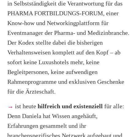
in Selbstständigkeit die Verantwortung für das
PHARMA FORTBILDUNGS-FORUM, einer
Know-how und Networkingplattform für
Eventmanager der Pharma- und Medizinbranche.
Der Kodex stellte dabei die bisherigen
Verhaltensweisen komplett auf den Kopf – ab
sofort keine Luxushotels mehr, keine
Begleitpersonen, keine aufwendigen
Rahmenprogramme und exklusiven Geschenke
für die Ärzteschaft.
→
ist heute
hilfreich und existenziell
für alle:
Denn Daniela hat Wissen angehäuft,
Erfahrungen gesammelt und ihr
branchenspezifisches Netzwerk aufgebaut und