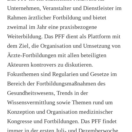
Unternehmen, Veranstalter und Dienstleister im
Rahmen ärztlicher Fortbildung und bietet
zweimal im Jahr eine praxisbezogene
Weiterbildung. Das PFF dient als Plattform mit
dem Ziel, die Organisation und Umsetzung von
Ärzte-Fortbildungen mit allen beteiligten
Akteuren kontrovers zu diskutieren.
Fokusthemen sind Regularien und Gesetze im
Bereich der Fortbildungsmaßnahmen des
Gesundheitswesens, Trends in der
Wissensvermittlung sowie Themen rund um
Konzeption und Organisation medizinischer
Kongresse und Fortbildungen. Das PFF findet
immer in der ersten Juli- und Dezemberwoche