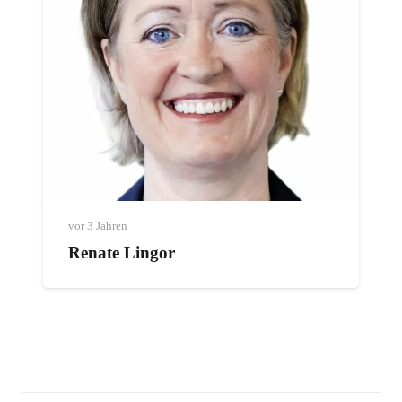
vor 3 Jahren
Renate Lingor