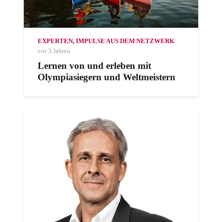
EXPERTEN
,
IMPULSE AUS DEM NETZWERK
vor 3 Jahren
Lernen von und erleben mit
Olympiasiegern und Weltmeistern