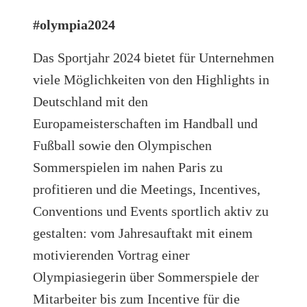
#
olympia2024
Das Sportjahr 2024 bietet für Unternehmen
viele Möglichkeiten von den Highlights in
Deutschland mit den
Europameisterschaften im Handball und
Fußball sowie den Olympischen
Sommerspielen im nahen Paris zu
profitieren und die Meetings, Incentives,
Conventions und Events sportlich aktiv zu
gestalten: vom Jahresauftakt mit einem
motivierenden Vortrag einer
Olympiasiegerin über Sommerspiele der
Mitarbeiter bis zum Incentive für die