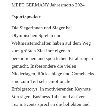
MEET GERMANY Jahresmotto 2024
#sportspeaker
Die Siegerinnen und Sieger bei
Olympischen Spielen und
Weltmeisterschaften haben auf dem Weg
zum größten Ziel ihre eigenen
persönlichen und sportlichen Erfahrungen
gemacht. Insbesondere die vielen
Niederlagen, Rückschläge und Comebacks
sind zum Teil sehr emotionale
Erfolgsstorys. In motivierenden Keynote
Vorträgen, Business Talks und aktiven
Team Events sprechen die beliebten und