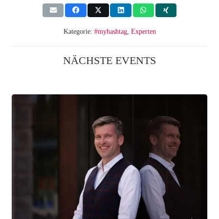
Kategorie:
#myhashtag
,
Experten
NÄCHSTE EVENTS