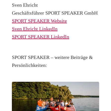
Sven Ehricht
Geschäftsführer SPORT SPEAKER GmbH
SPORT SPEAKER Website
Sven Ehricht LinkedIn
SPORT SPEAKER LinkedIn
SPORT SPEAKER – weitere Beiträge &
Persönlichkeiten: