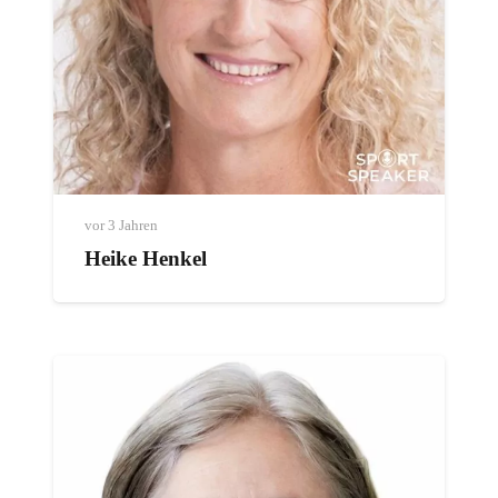
vor 3 Jahren
Heike Henkel