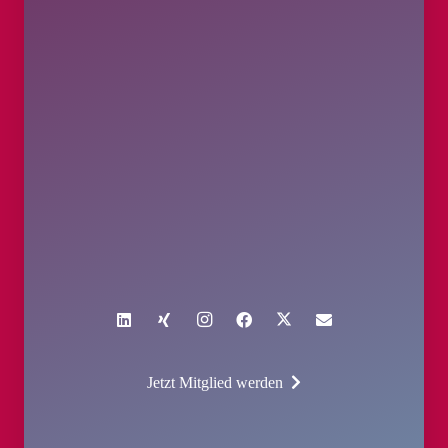
Jetzt Mitglied werden