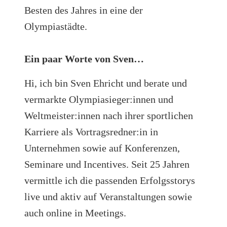
Besten des Jahres in eine der
Olympiastädte.
Ein paar Worte von Sven…
Hi, ich bin Sven Ehricht und berate und
vermarkte Olympiasieger:innen und
Weltmeister:innen nach ihrer sportlichen
Karriere als Vortragsredner:in in
Unternehmen sowie auf Konferenzen,
Seminare und Incentives. Seit 25 Jahren
vermittle ich die passenden Erfolgsstorys
live und aktiv auf Veranstaltungen sowie
auch online in Meetings.