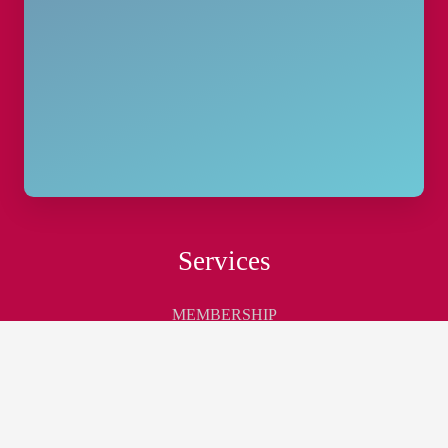
Services
MEMBERSHIP
EVENTS
MARKETPLACE
BLOG