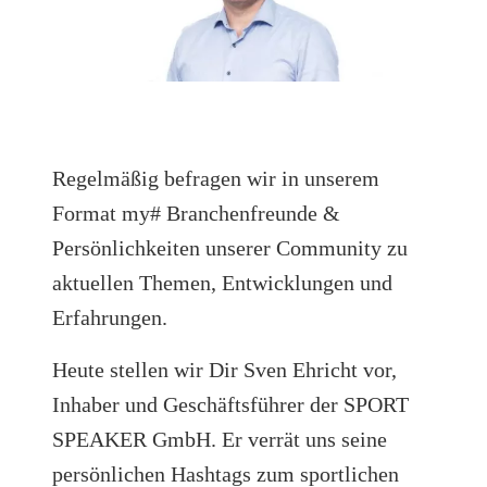
Regelmäßig befragen wir in unserem
Format my# Branchenfreunde &
Persönlichkeiten unserer Community zu
aktuellen Themen, Entwicklungen und
Erfahrungen.
Heute stellen wir Dir Sven Ehricht vor,
Inhaber und Geschäftsführer der SPORT
SPEAKER GmbH. Er verrät uns seine
persönlichen Hashtags zum sportlichen