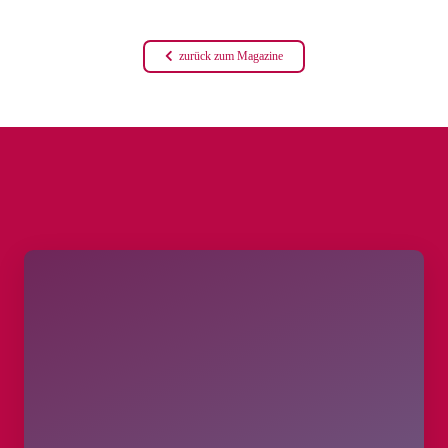
zurück zum Magazine