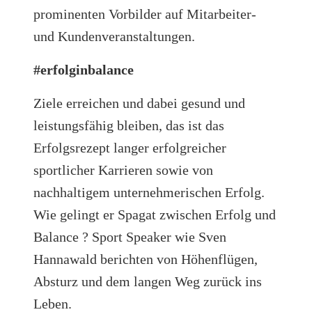
prominenten Vorbilder auf Mitarbeiter-
und Kundenveranstaltungen.
#
erfolginbalance
Ziele erreichen und dabei gesund und
leistungsfähig bleiben, das ist das
Erfolgsrezept langer erfolgreicher
sportlicher Karrieren sowie von
nachhaltigem unternehmerischen Erfolg.
Wie gelingt er Spagat zwischen Erfolg und
Balance ? Sport Speaker wie Sven
Hannawald berichten von Höhenflügen,
Absturz und dem langen Weg zurück ins
Leben.