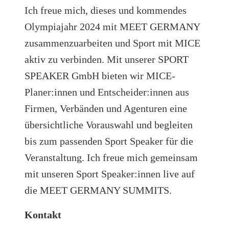
Ich freue mich, dieses und kommendes
Olympiajahr 2024 mit MEET GERMANY
zusammenzuarbeiten und Sport mit MICE
aktiv zu verbinden. Mit unserer SPORT
SPEAKER GmbH bieten wir MICE-
Planer:innen und Entscheider:innen aus
Firmen, Verbänden und Agenturen eine
übersichtliche Vorauswahl und begleiten
bis zum passenden Sport Speaker für die
Veranstaltung. Ich freue mich gemeinsam
mit unseren Sport Speaker:innen live auf
die MEET GERMANY SUMMITS.
Kontakt