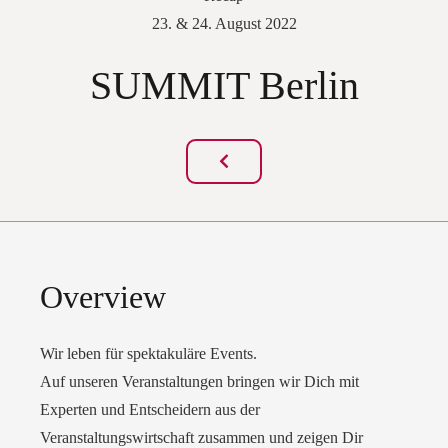
23. & 24. August 2022
SUMMIT Berlin
Overview
Wir leben für spektakuläre Events.
Auf unseren Veranstaltungen bringen wir Dich mit
Experten und Entscheidern aus der
Veranstaltungswirtschaft zusammen und zeigen Dir