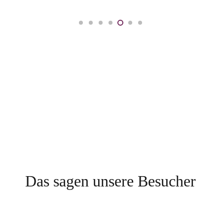
Das sagen unsere Besucher