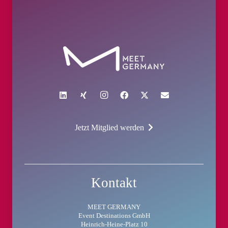
Jetzt Mitglied werden
Kontakt
MEET GERMANY
Event Destinations GmbH
Heinrich-Heine-Platz 10