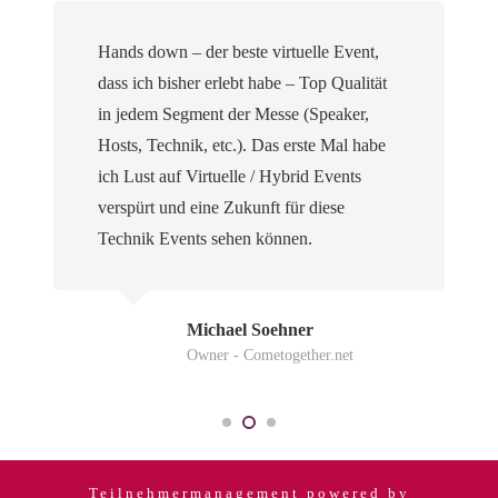
Hands down – der beste virtuelle Event,
dass ich bisher erlebt habe – Top Qualität
in jedem Segment der Messe (Speaker,
Hosts, Technik, etc.). Das erste Mal habe
ich Lust auf Virtuelle / Hybrid Events
verspürt und eine Zukunft für diese
Technik Events sehen können.
Michael Soehner
Owner - Cometogether.net
Teilnehmermanagement powered by