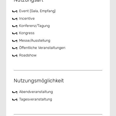
Event (Gala, Empfang)
Incentive
Konferenz/Tagung
Kongress
Messe/Ausstellung
Öffentliche Veranstaltungen
Roadshow
Nutzungsmöglichkeit
Abendveranstaltung
Tagesveranstaltung