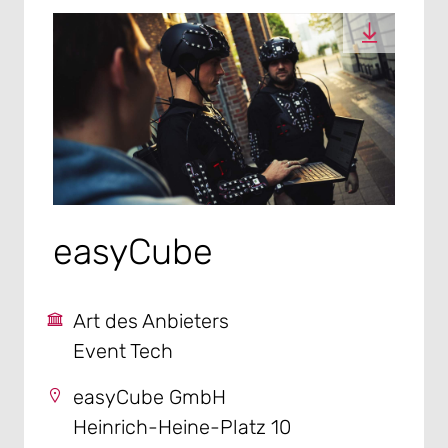
easyCube
Art des Anbieters
Event Tech
easyCube GmbH
Heinrich-Heine-Platz 10