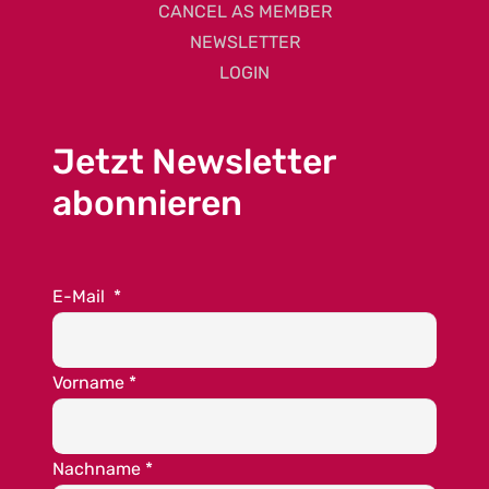
CANCEL AS MEMBER
NEWSLETTER
LOGIN
Jetzt Newsletter
abonnieren
E-Mail
*
Vorname
*
Nachname
*