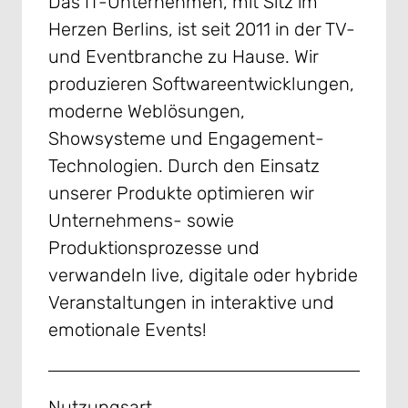
Das IT-Unternehmen, mit Sitz im
Herzen Berlins, ist seit 2011 in der TV-
und Eventbranche zu Hause. Wir
produzieren Softwareentwicklungen,
moderne Weblösungen,
Showsysteme und Engagement-
Technologien. Durch den Einsatz
unserer Produkte optimieren wir
Unternehmens- sowie
Produktionsprozesse und
verwandeln live, digitale oder hybride
Veranstaltungen in interaktive und
emotionale Events!
Nutzungsart