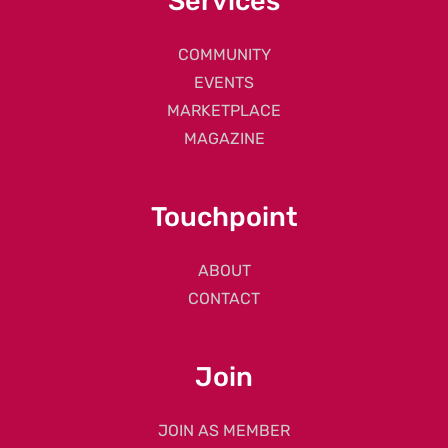
Services
COMMUNITY
EVENTS
MARKETPLACE
MAGAZINE
Touchpoint
ABOUT
CONTACT
Join
JOIN AS MEMBER