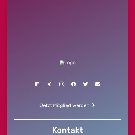
Jetzt Mitglied werden
Kontakt