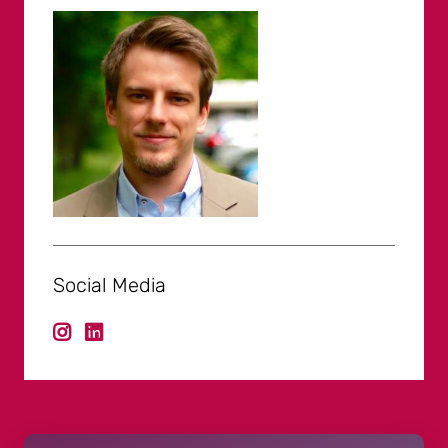
Social Media