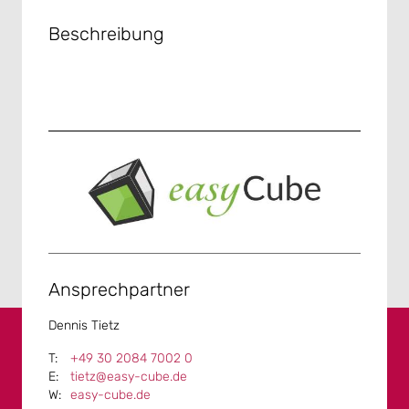
Beschreibung
Ansprechpartner
Dennis Tietz
+49 30 2084 7002 0
tietz@easy-cube.de
easy-cube.de