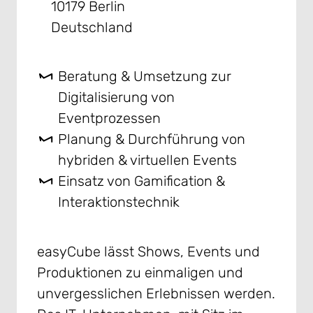
10179 Berlin
Deutschland
Beratung & Umsetzung zur
Digitalisierung von
Eventprozessen
Planung & Durchführung von
hybriden & virtuellen Events
Einsatz von Gamification &
Interaktionstechnik
easyCube lässt Shows, Events und
Produktionen zu einmaligen und
unvergesslichen Erlebnissen werden.