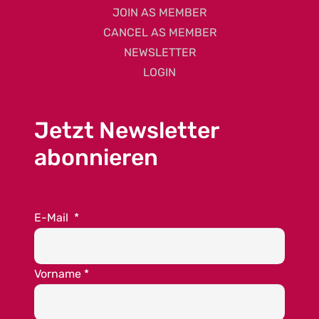
JOIN AS MEMBER
CANCEL AS MEMBER
NEWSLETTER
LOGIN
Jetzt Newsletter
abonnieren
E-Mail
*
Vorname
*