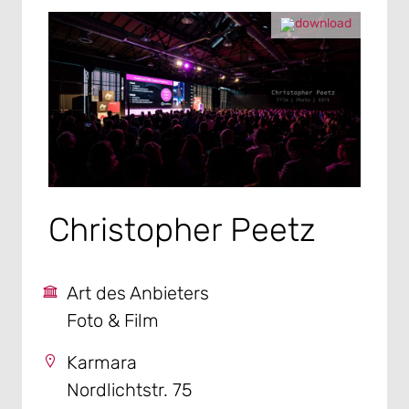
Christopher Peetz
Art des Anbieters
Foto & Film
Karmara
Nordlichtstr. 75