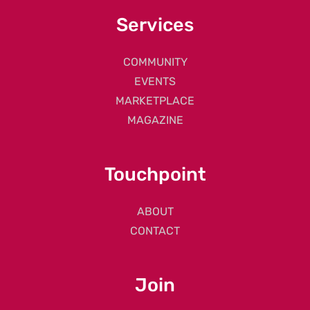
Services
COMMUNITY
EVENTS
MARKETPLACE
MAGAZINE
Touchpoint
ABOUT
CONTACT
Join