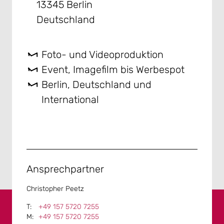
13345 Berlin
Deutschland
Foto- und Videoproduktion
Event, Imagefilm bis Werbespot
Berlin, Deutschland und
International
Ansprechpartner
Christopher Peetz
+49 157 5720 7255
+49 157 5720 7255