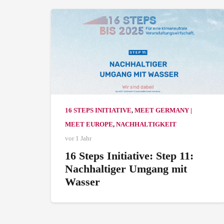
16 STEPS INITIATIVE
,
MEET GERMANY |
MEET EUROPE
,
NACHHALTIGKEIT
vor 1 Jahr
16 Steps Initiative: Step 11:
Nachhaltiger Umgang mit
Wasser