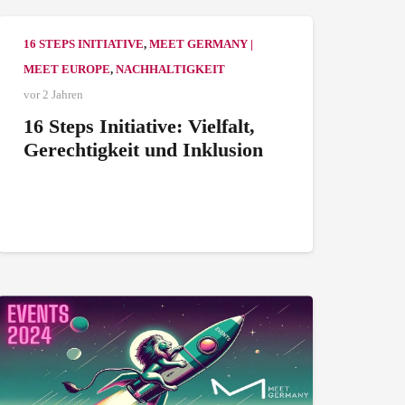
16 STEPS INITIATIVE
,
MEET GERMANY |
MEET EUROPE
,
NACHHALTIGKEIT
vor 2 Jahren
16 Steps Initiative: Vielfalt,
Gerechtigkeit und Inklusion