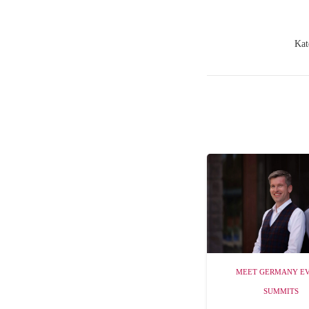
Kat
MEET GERMANY E
SUMMITS