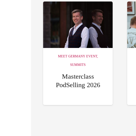
MEET GERMANY EVENT
,
SUMMITS
Masterclass
PodSelling 2026