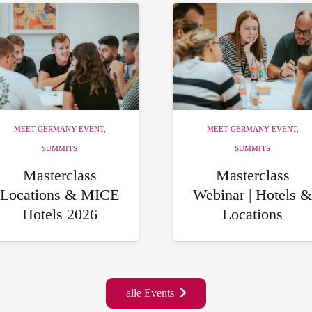
MEET GERMANY EVENT
,
MEET GERMANY EVENT
,
SUMMITS
SUMMITS
Masterclass
Masterclass
Locations & MICE
Webinar | Hotels &
Hotels 2026
Locations
alle Events