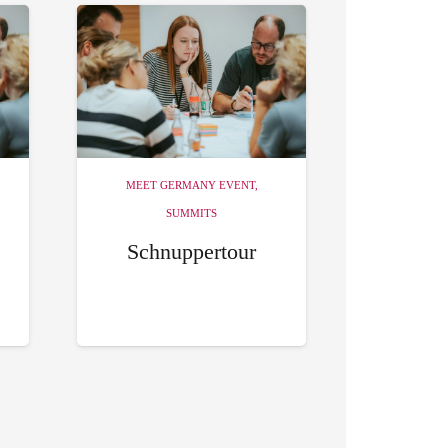
MEET GERMANY EVENT
,
SUMMITS
Schnuppertour