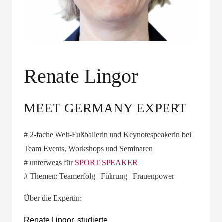
Renate Lingor
MEET GERMANY EXPERT
#
2-fache Welt-Fußballerin und Keynotespeakerin bei
Team Events, Workshops und Seminaren
# unterwegs für
SPORT SPEAKER
# Themen: Teamerfolg | Führung | Frauenpower
Über die Expertin:
Renate Lingor, studierte