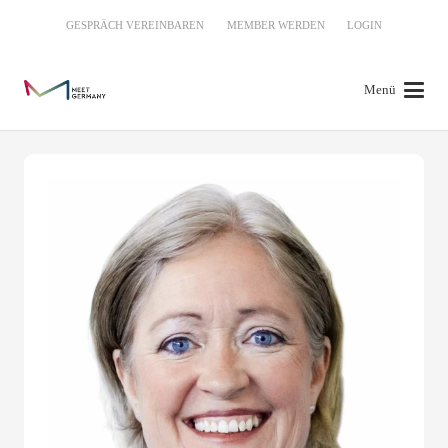
GESPRÄCH VEREINBAREN
MEMBER WERDEN
LOGIN
Menü