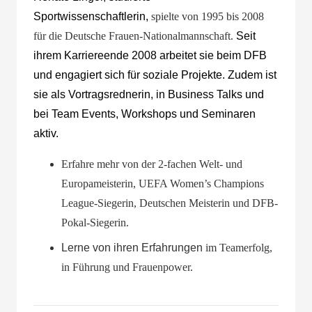
Sportwissenschaftlerin,
spielte von 1995 bis 2008
für die Deutsche Frauen-Nationalmannschaft.
Seit
ihrem Karriereende 2008 arbeitet sie beim DFB
und engagiert sich für soziale Projekte. Zudem ist
sie als Vortragsrednerin, in Business Talks und
bei Team Events, Workshops und Seminaren
aktiv.
Erfahre mehr von der 2-fachen Welt- und
Europameisterin, UEFA Women’s Champions
League-Siegerin, Deutschen Meisterin und DFB-
Pokal-Siegerin.
Lerne von ihren Erfahrungen
im Teamerfolg,
in Führung und Frauenpower.