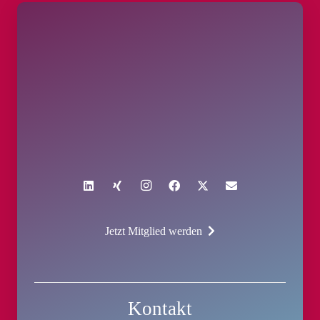
Jetzt Mitglied werden
Kontakt