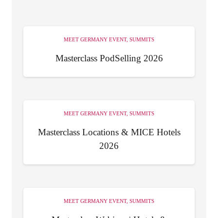
MEET GERMANY EVENT
,
SUMMITS
Masterclass PodSelling 2026
MEET GERMANY EVENT
,
SUMMITS
Masterclass Locations & MICE Hotels
2026
MEET GERMANY EVENT
,
SUMMITS