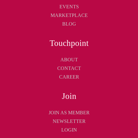
EVENTS
MARKETPLACE
BLOG
Touchpoint
ABOUT
CONTACT
CAREER
Join
JOIN AS MEMBER
NEWSLETTER
LOGIN