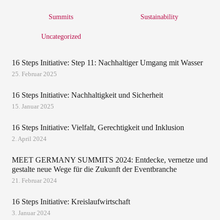
Summits
Sustainability
Uncategorized
16 Steps Initiative: Step 11: Nachhaltiger Umgang mit Wasser
25. Februar 2025
16 Steps Initiative: Nachhaltigkeit und Sicherheit
15. Januar 2025
16 Steps Initiative: Vielfalt, Gerechtigkeit und Inklusion
2. April 2024
MEET GERMANY SUMMITS 2024: Entdecke, vernetze und
gestalte neue Wege für die Zukunft der Eventbranche
21. Februar 2024
16 Steps Initiative: Kreislaufwirtschaft
3. Januar 2024