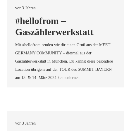
vor 3 Jahren
#hellofrom –
Gaszählerwerkstatt
Mit #hellofrom senden wir dir einen Gruß aus der MEET
GERMANY COMMUNITY – diesmal aus der
Gaszählerwerkstatt in München. Du kannst diese besondere
Location übrigens auf der TOUR des SUMMIT BAYERN
am 13. & 14. März 2024 kennenlernen.
vor 3 Jahren