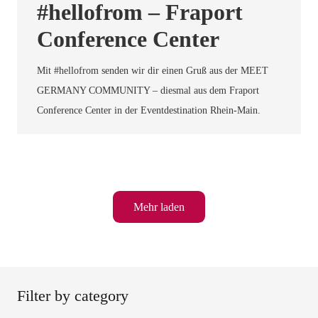
#hellofrom – Fraport
Conference Center
Mit #hellofrom senden wir dir einen Gruß aus der MEET
GERMANY COMMUNITY – diesmal aus dem Fraport
Conference Center in der Eventdestination Rhein-Main.
Mehr laden
Filter by category