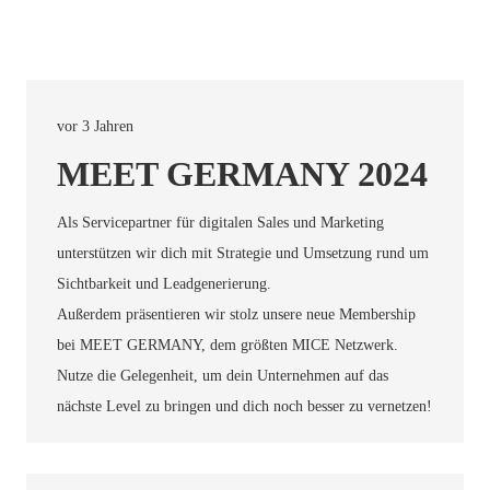
vor 3 Jahren
MEET GERMANY 2024
Als Servicepartner für digitalen Sales und Marketing
unterstützen wir dich mit Strategie und Umsetzung rund um
Sichtbarkeit und Leadgenerierung.
Außerdem präsentieren wir stolz unsere neue Membership
bei MEET GERMANY, dem größten MICE Netzwerk.
Nutze die Gelegenheit, um dein Unternehmen auf das
nächste Level zu bringen und dich noch besser zu vernetzen!