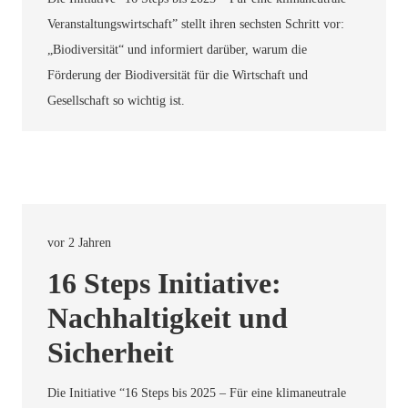
Veranstaltungswirtschaft” stellt ihren sechsten Schritt vor:
„Biodiversität“ und informiert darüber, warum die
Förderung der Biodiversität für die Wirtschaft und
Gesellschaft so wichtig ist.
vor 2 Jahren
16 Steps Initiative:
Nachhaltigkeit und
Sicherheit
Die Initiative “16 Steps bis 2025 – Für eine klimaneutrale