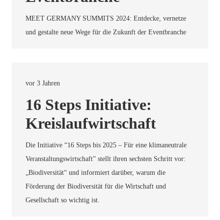
MEET GERMANY SUMMITS 2024: Entdecke, vernetze
und gestalte neue Wege für die Zukunft der Eventbranche
vor 3 Jahren
16 Steps Initiative:
Kreislaufwirtschaft
Die Initiative “16 Steps bis 2025 – Für eine klimaneutrale
Veranstaltungswirtschaft” stellt ihren sechsten Schritt vor:
„Biodiversität“ und informiert darüber, warum die
Förderung der Biodiversität für die Wirtschaft und
Gesellschaft so wichtig ist.