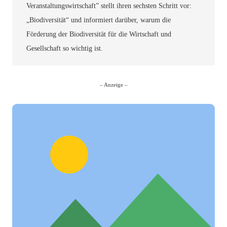
Veranstaltungswirtschaft” stellt ihren sechsten Schritt vor:
„Biodiversität“ und informiert darüber, warum die
Förderung der Biodiversität für die Wirtschaft und
Gesellschaft so wichtig ist.
– Anzeige –