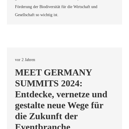
Förderung der Biodiversität für die Wirtschaft und
Gesellschaft so wichtig ist.
vor 2 Jahren
MEET GERMANY
SUMMITS 2024:
Entdecke, vernetze und
gestalte neue Wege für
die Zukunft der
Eventbranche