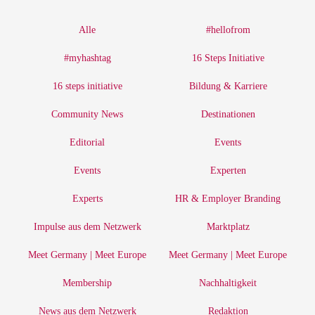
Alle
#hellofrom
#myhashtag
16 Steps Initiative
16 steps initiative
Bildung & Karriere
Community News
Destinationen
Editorial
Events
Events
Experten
Experts
HR & Employer Branding
Impulse aus dem Netzwerk
Marktplatz
Meet Germany | Meet Europe
Meet Germany | Meet Europe
Membership
Nachhaltigkeit
News aus dem Netzwerk
Redaktion