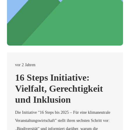
vor 2 Jahren
16 Steps Initiative:
Vielfalt, Gerechtigkeit
und Inklusion
Die Initiative “16 Steps bis 2025 – Für eine klimaneutrale
Veranstaltungswirtschaft” stellt ihren sechsten Schritt vor:
„Biodiversität“ und informiert darüber, warum die