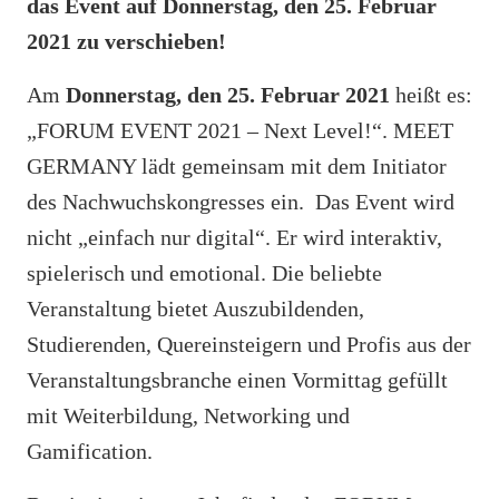
das Event auf Donnerstag, den 25. Februar
2021 zu verschieben!
Am
Donnerstag, den 25. Februar 2021
heißt es:
„FORUM EVENT 2021 – Next Level!“. MEET
GERMANY lädt gemeinsam mit dem Initiator
des Nachwuchskongresses ein. Das Event wird
nicht „einfach nur digital“. Er wird interaktiv,
spielerisch und emotional. Die beliebte
Veranstaltung bietet Auszubildenden,
Studierenden, Quereinsteigern und Profis aus der
Veranstaltungsbranche einen Vormittag gefüllt
mit Weiterbildung, Networking und
Gamification.