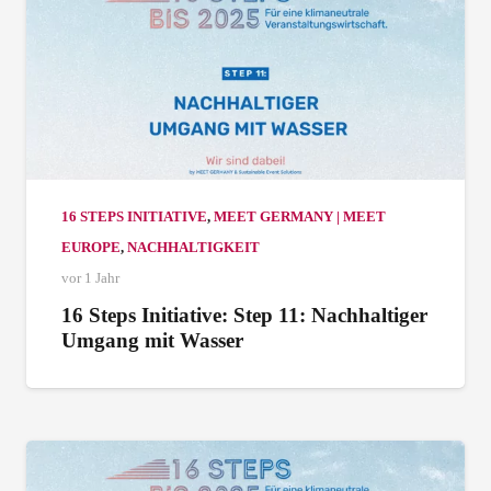
16 STEPS INITIATIVE
,
MEET GERMANY | MEET
EUROPE
,
NACHHALTIGKEIT
vor 1 Jahr
16 Steps Initiative: Step 11: Nachhaltiger
Umgang mit Wasser