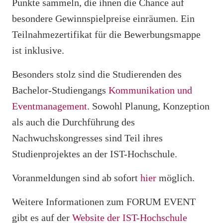
Punkte sammeln, die ihnen die Chance auf
besondere Gewinnspielpreise einräumen. Ein
Teilnahmezertifikat für die Bewerbungsmappe
ist inklusive.
Besonders stolz sind die Studierenden des
Bachelor-Studiengangs
Kommunikation und
Eventmanagement
. Sowohl Planung, Konzeption
als auch die Durchführung des
Nachwuchskongresses sind Teil ihres
Studienprojektes an der IST-Hochschule.
Voranmeldungen sind ab sofort
hier
möglich.
Weitere Informationen zum FORUM EVENT
gibt es auf der
Website der IST-Hochschule