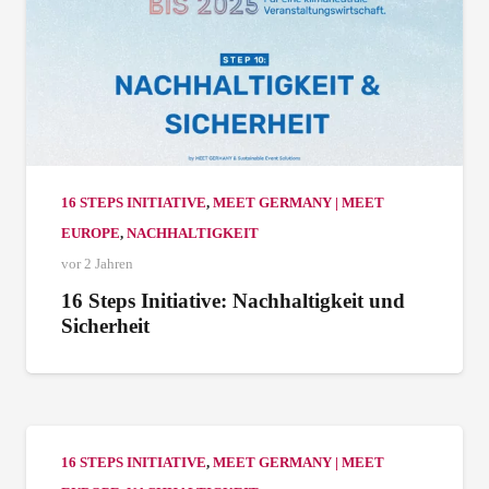
16 STEPS INITIATIVE
,
MEET GERMANY | MEET
EUROPE
,
NACHHALTIGKEIT
vor 2 Jahren
16 Steps Initiative: Nachhaltigkeit und
Sicherheit
16 STEPS INITIATIVE
,
MEET GERMANY | MEET