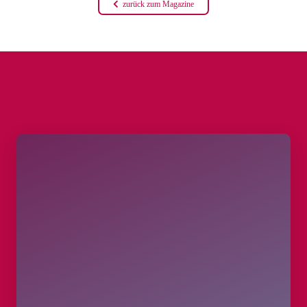
zurück zum Magazine