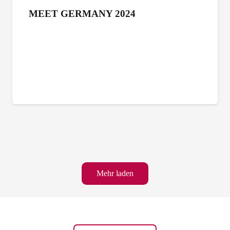
MEET GERMANY 2024
Mehr laden