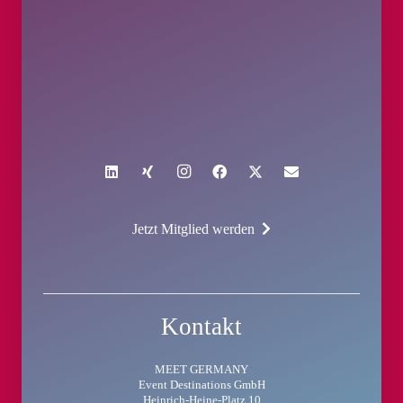
Jetzt Mitglied werden
Kontakt
MEET GERMANY
Event Destinations GmbH
Heinrich-Heine-Platz 10