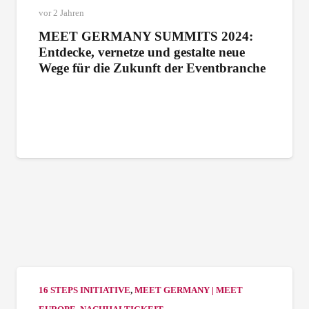
vor 2 Jahren
MEET GERMANY SUMMITS 2024:
Entdecke, vernetze und gestalte neue
Wege für die Zukunft der Eventbranche
16 STEPS INITIATIVE
,
MEET GERMANY | MEET