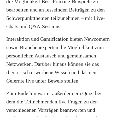
die Möglichkeit Best-Practice-Beispiele zu
bearbeiten und an fesselnden Beiträgen zu den
Schwerpunktthemen teilzunehmen – mit Live-
Chats und Q&A-Sessions.
Interaktion und Gamification bieten Newcomern
sowie Branchenexperten die Möglichkeit zum
persönlichen Austausch und gemeinsamen
Netzwerken. Darüber hinaus können sie das
theoretisch erworbene Wissen und das neu
Gelernte live unter Beweis stellen.
Zum Ende hin wartet außerdem ein Quiz, bei
dem die Teilnehmenden live Fragen zu den
verschiedenen Vorträgen beantworten und