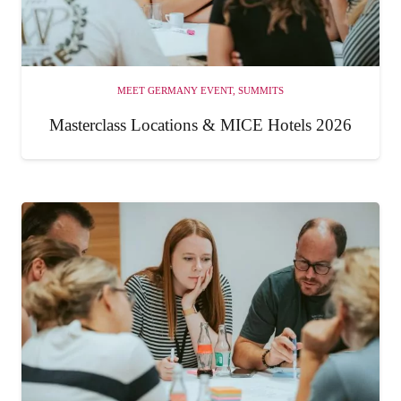
MEET GERMANY EVENT
,
SUMMITS
Masterclass Locations & MICE Hotels 2026