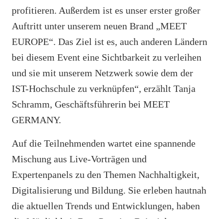
profitieren. Außerdem ist es unser erster großer
Auftritt unter unserem neuen Brand „MEET
EUROPE“. Das Ziel ist es, auch anderen Ländern
bei diesem Event eine Sichtbarkeit zu verleihen
und sie mit unserem Netzwerk sowie dem der
IST-Hochschule zu verknüpfen“, erzählt Tanja
Schramm, Geschäftsführerin bei MEET
GERMANY.
Auf die Teilnehmenden wartet eine spannende
Mischung aus Live-Vorträgen und
Expertenpanels zu den Themen Nachhaltigkeit,
Digitalisierung und Bildung. Sie erleben hautnah
die aktuellen Trends und Entwicklungen, haben