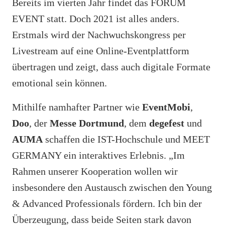
Bereits im vierten Jahr findet das FORUM
EVENT statt. Doch 2021 ist alles anders.
Erstmals wird der Nachwuchskongress per
Livestream auf eine Online-Eventplattform
übertragen und zeigt, dass auch digitale Formate
emotional sein können.
Mithilfe namhafter Partner wie
EventMobi
,
Doo
, der
Messe Dortmund
, dem
degefest
und
AUMA
schaffen die IST-Hochschule und MEET
GERMANY ein interaktives Erlebnis. „Im
Rahmen unserer Kooperation wollen wir
insbesondere den Austausch zwischen den Young
& Advanced Professionals fördern. Ich bin der
Überzeugung, dass beide Seiten stark davon