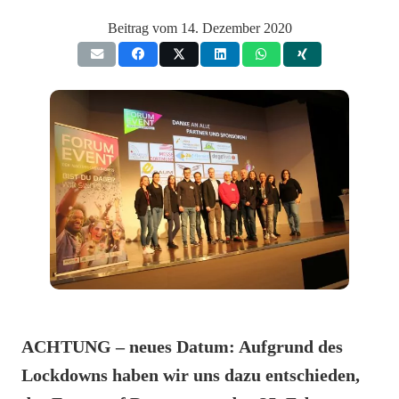
Beitrag vom
14. Dezember 2020
ACHTUNG – neues Datum: Aufgrund des
Lockdowns haben wir uns dazu entschieden,