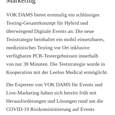
Marketing
VOK DAMS bietet erstmalig ein schlüssiges
Testing-Gesamtkonzept für Hybrid und
überwiegend Digitale Events an: Die neue
Teststrategie beinhaltet ein mobil einsetzbares,
medizinisches Testing vor Ort inklusive
verfügbaren PCR-Testergebnissen innerhalb
von nur 39 Minuten. Die Teststrategie wurde in
Kooperation mit der Leeloo Medical ermöglicht.
Die Experten von VOK DAMS für Events und
Live-Marketing haben sich bereits früh mit
Herausforderungen und Lösungen rund um die
COVID-19 Risikominimierung auf Events