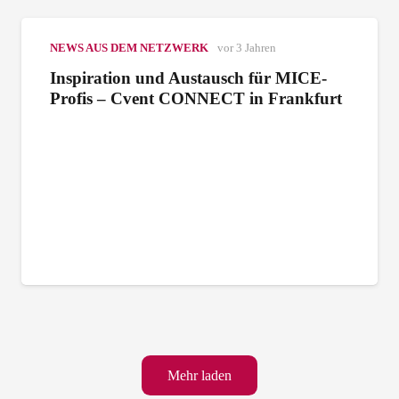
NEWS AUS DEM NETZWERK
vor 3 Jahren
Inspiration und Austausch für MICE-
Profis – Cvent CONNECT in Frankfurt
Mehr laden