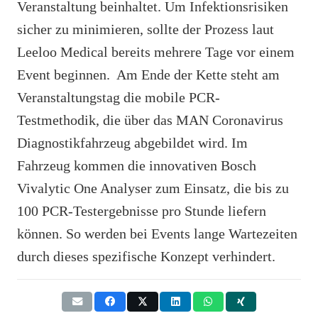
Veranstaltung beinhaltet. Um Infektionsrisiken
sicher zu minimieren, sollte der Prozess laut
Leeloo Medical bereits mehrere Tage vor einem
Event beginnen. Am Ende der Kette steht am
Veranstaltungstag die mobile PCR-
Testmethodik, die über das MAN Coronavirus
Diagnostikfahrzeug abgebildet wird. Im
Fahrzeug kommen die innovativen Bosch
Vivalytic One Analyser zum Einsatz, die bis zu
100 PCR-Testergebnisse pro Stunde liefern
können. So werden bei Events lange Wartezeiten
durch dieses spezifische Konzept verhindert.