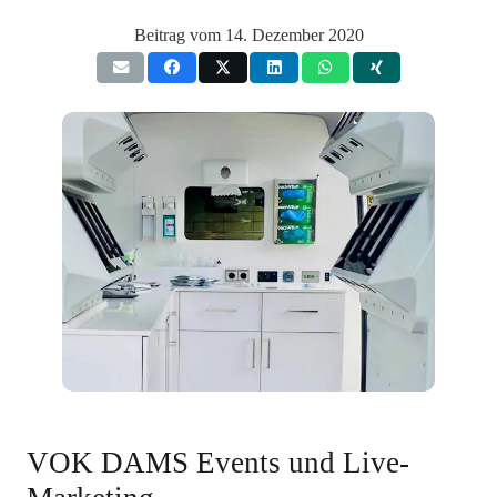
Beitrag vom
14. Dezember 2020
VOK DAMS Events und Live-