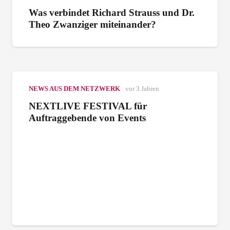
Was verbindet Richard Strauss und Dr.
Theo Zwanziger miteinander?
NEWS AUS DEM NETZWERK
vor 3 Jahren
NEXTLIVE FESTIVAL für
Auftraggebende von Events