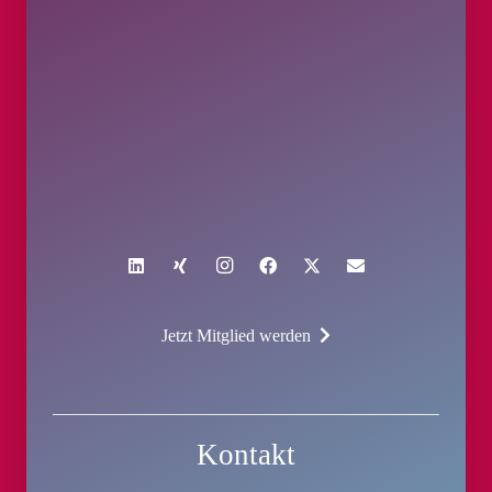
Jetzt Mitglied werden
Kontakt