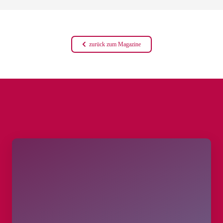
zurück zum Magazine