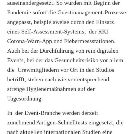
auseinandergesetzt. So wurden mit Beginn der
Pandemie sofort die Guestmanagement-Prozesse
angepasst, beispielsweise durch den Einsatz
eines Self-Assessment-Systems, der RKI
Corona-Warn-App und Fiebermessstationen.
Auch bei der Durchführung von rein digitalen
Events, bei der das Gesundheitsrisiko vor allem
die Crewmitgliedern vor Ort in den Studios
betrifft, stehen nach wie vor entsprechend
strenge Hygienemaßnahmen auf der
Tagesordnung.
In der Event-Branche werden derzeit
zunehmend Antigen-Schnelltests eingesetzt, die
nach aktuellen internationalen Studien eine