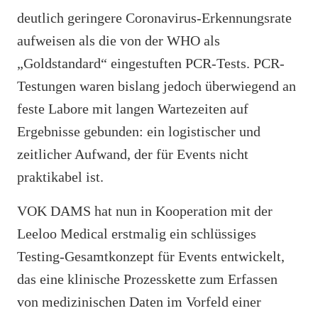
deutlich geringere Coronavirus-Erkennungsrate
aufweisen als die von der WHO als
„Goldstandard“ eingestuften PCR-Tests. PCR-
Testungen waren bislang jedoch überwiegend an
feste Labore mit langen Wartezeiten auf
Ergebnisse gebunden: ein logistischer und
zeitlicher Aufwand, der für Events nicht
praktikabel ist.
VOK DAMS hat nun in Kooperation mit der
Leeloo Medical erstmalig ein schlüssiges
Testing-Gesamtkonzept für Events entwickelt,
das eine klinische Prozesskette zum Erfassen
von medizinischen Daten im Vorfeld einer