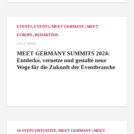
EVENTS
,
EVENTS
,
MEET GERMANY | MEET
EUROPE
,
REDAKTION
vor 2 Jahren
MEET GERMANY SUMMITS 2024:
Entdecke, vernetze und gestalte neue
Wege für die Zukunft der Eventbranche
16 STEPS INITIATIVE
,
MEET GERMANY | MEET