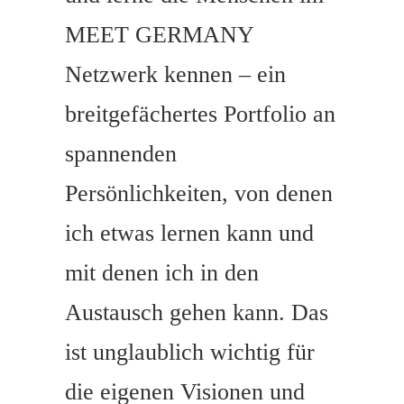
MEET GERMANY
Netzwerk kennen – ein
breitgefächertes Portfolio an
spannenden
Persönlichkeiten, von denen
ich etwas lernen kann und
mit denen ich in den
Austausch gehen kann. Das
ist unglaublich wichtig für
die eigenen Visionen und