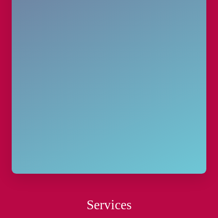
Services