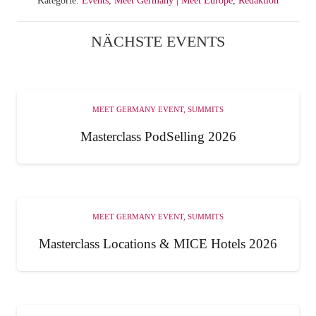
NÄCHSTE EVENTS
MEET GERMANY EVENT
,
SUMMITS
Masterclass PodSelling 2026
MEET GERMANY EVENT
,
SUMMITS
Masterclass Locations & MICE Hotels 2026