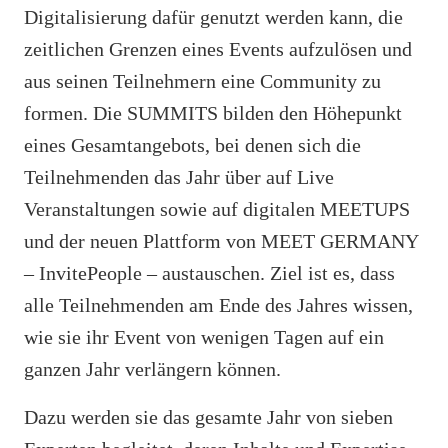
Digitalisierung dafür genutzt werden kann, die
zeitlichen Grenzen eines Events aufzulösen und
aus seinen Teilnehmern eine Community zu
formen. Die SUMMITS bilden den Höhepunkt
eines Gesamtangebots, bei denen sich die
Teilnehmenden das Jahr über auf Live
Veranstaltungen sowie auf digitalen MEETUPS
und der neuen Plattform von MEET GERMANY
– InvitePeople – austauschen. Ziel ist es, dass
alle Teilnehmenden am Ende des Jahres wissen,
wie sie ihr Event von wenigen Tagen auf ein
ganzen Jahr verlängern können.
Dazu werden sie das gesamte Jahr von sieben