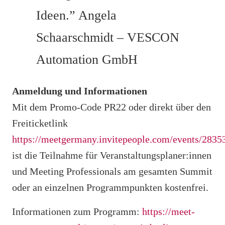
Ideen.”
Angela
Schaarschmidt – VESCON
Automation GmbH
Anmeldung und Informationen
Mit dem Promo-Code PR22 oder direkt über den
Freiticketlink
https://meetgermany.invitepeople.com/events/28353
ist die Teilnahme für Veranstaltungsplaner:innen
und Meeting Professionals am gesamten Summit
oder an einzelnen Programmpunkten kostenfrei.
Informationen zum Programm:
https://meet-