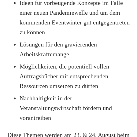
Ideen für vorbeugende Konzepte im Falle
einer neuen Pandemiewelle und um dem
kommenden Eventwinter gut entgegentreten
zu können
Lösungen für den gravierenden
Arbeitskräftemangel
Möglichkeiten, die potentiell vollen
Auftragsbücher mit entsprechenden
Ressourcen umsetzen zu dürfen
Nachhaltigkeit in der
Veranstaltungswirtschaft fördern und
vorantreiben
Diese Themen werden am 23. & 24. August beim