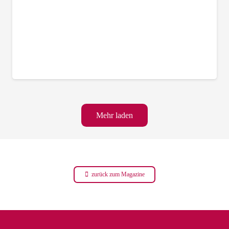
Mehr laden
zurück zum Magazine