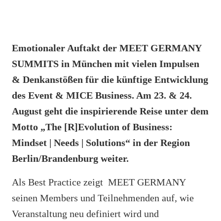
Emotionaler Auftakt der MEET GERMANY
SUMMITS in München mit vielen Impulsen
& Denkanstößen für die künftige Entwicklung
des Event & MICE Business. Am 23. & 24.
August geht die inspirierende Reise unter dem
Motto „The [R]Evolution of Business:
Mindset | Needs | Solutions“ in der Region
Berlin/Brandenburg weiter.
Als Best Practice zeigt MEET GERMANY
seinen Members und Teilnehmenden auf, wie
Veranstaltung neu definiert wird und