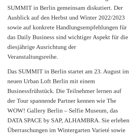
SUMMIT in Berlin gemeinsam diskutiert. Der
Ausblick auf den Herbst und Winter 2022/2023
sowie auf konkrete Handlungsempfehlungen für
das Daily Business sind wichtiger Aspekt für die
diesjährige Ausrichtung der
Veranstaltungsreihe.
Das SUMMIT in Berlin startet am 23. August im
neuen Urban Loft Berlin mit einem
Businessfrühstück. Die Teilnehmer lernen auf
der Tour spannende Partner kennen wie The
WOW! Gallery Berlin – Selfie Museum, das
DATA SPACE by SAP, ALHAMBRA. Sie erleben
Überraschungen im Wintergarten Varieté sowie