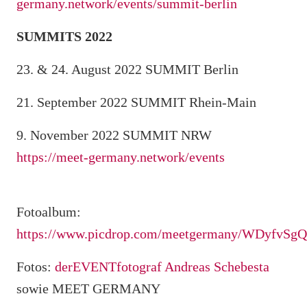
germany.network/events/summit-berlin
SUMMITS 2022
23. & 24. August 2022 SUMMIT Berlin
21. September 2022 SUMMIT Rhein-Main
9. November 2022 SUMMIT NRW
https://meet-germany.network/events
Fotoalbum:
https://www.picdrop.com/meetgermany/WDyfvSg
Fotos:
derEVENTfotograf Andreas Schebesta
sowie MEET GERMANY