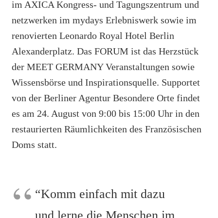
im AXICA Kongress- und Tagungszentrum und
netzwerken im mydays Erlebniswerk sowie im
renovierten Leonardo Royal Hotel Berlin
Alexanderplatz. Das FORUM ist das Herzstück
der MEET GERMANY Veranstaltungen sowie
Wissensbörse und Inspirationsquelle. Supportet
von der Berliner Agentur Besondere Orte findet
es am 24. August von 9:00 bis 15:00 Uhr in den
restaurierten Räumlichkeiten des Französischen
Doms statt.
“Komm einfach mit dazu
und lerne die Menschen im