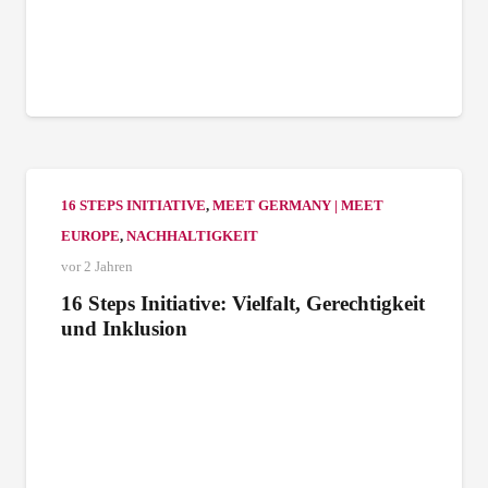
16 STEPS INITIATIVE
,
MEET GERMANY | MEET
EUROPE
,
NACHHALTIGKEIT
vor 2 Jahren
16 Steps Initiative: Vielfalt, Gerechtigkeit
und Inklusion