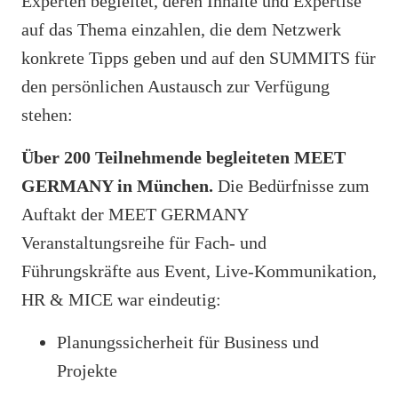
Experten begleitet, deren Inhalte und Expertise
auf das Thema einzahlen, die dem Netzwerk
konkrete Tipps geben und auf den SUMMITS für
den persönlichen Austausch zur Verfügung
stehen:
Über 200 Teilnehmende begleiteten MEET
GERMANY in München.
Die Bedürfnisse zum
Auftakt der MEET GERMANY
Veranstaltungsreihe für
Fach- und
Führungskräfte aus Event, Live-Kommunikation,
HR & MICE
war eindeutig:
Planungssicherheit für Business und
Projekte