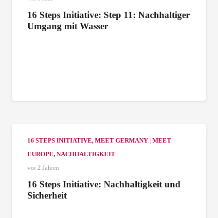
16 Steps Initiative: Step 11: Nachhaltiger
Umgang mit Wasser
16 STEPS INITIATIVE
,
MEET GERMANY | MEET
EUROPE
,
NACHHALTIGKEIT
vor 2 Jahren
16 Steps Initiative: Nachhaltigkeit und
Sicherheit