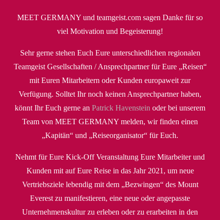
MEET GERMANY und teamgeist.com sagen Danke für so
viel Motivation und Begeisterung!
Sehr gerne stehen Euch Eure unterschiedlichen regionalen
Teamgeist Gesellschaften / Ansprechpartner für Eure „Reisen“
mit Euren Mitarbeitern oder Kunden europaweit zur
Verfügung. Solltet Ihr noch keinen Ansprechpartner haben,
könnt Ihr Euch gerne an
Patrick Havenstein
oder bei unserem
Team von MEET GERMANY melden, wir finden einen
„Kapitän“ und „Reiseorganisator“ für Euch.
Nehmt für Eure Kick-Off Veranstaltung Eure Mitarbeiter und
Kunden mit auf Eure Reise in das Jahr 2021, um neue
Vertriebsziele lebendig mit dem „Bezwingen“ des Mount
Everest zu manifestieren, eine neue oder angepasste
Unternehmenskultur zu erleben oder zu erarbeiten in den