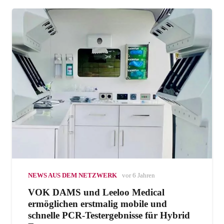
NEWS AUS DEM NETZWERK
vor 6 Jahren
VOK DAMS und Leeloo Medical
ermöglichen erstmalig mobile und
schnelle PCR-Testergebnisse für Hybrid