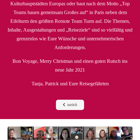
Kulturhauptstädten Europas oder baut nach dem Motto „Top
Teams bauen gemeinsam Großes auf“ in Paris neben dem
Eifelturm den größten Remote Team Turm auf. Die Themen,
Inhalte, Ausgestaltungen und „Reiseziele“ sind so vielfältig und
grenzenlos wie Eure Wünsche und unternehmerischen
Anforderungen.
Bon Voyage, Merry Christmas und einen guten Rutsch ins
neue Jahr 2021
Tanja, Patrick und Eure Reisegefährten
zurück