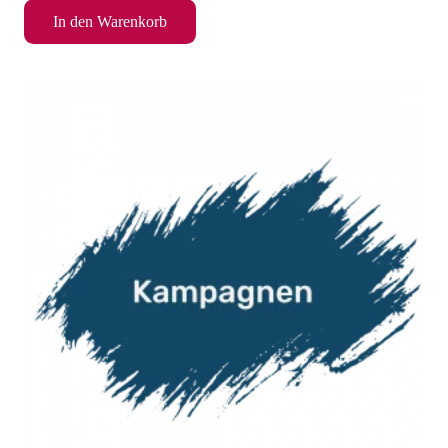
In den Warenkorb