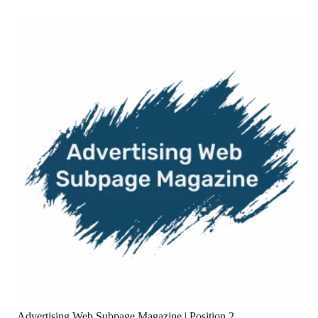
Advertising Web Subpage Magazine | Position 2