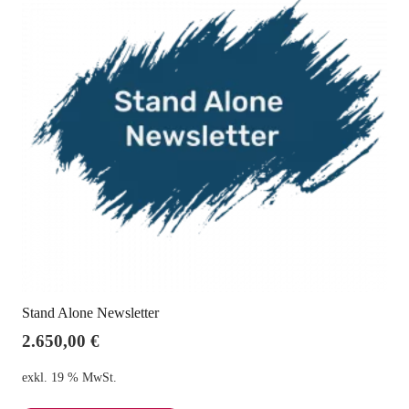
Stand Alone Newsletter
2.650,00
€
exkl. 19 % MwSt.