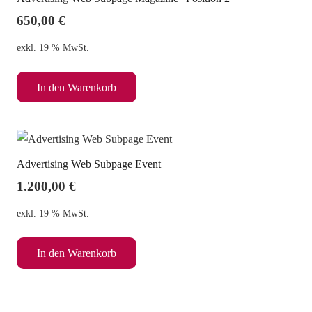
650,00
€
exkl. 19 % MwSt.
In den Warenkorb
Advertising Web Subpage Event
1.200,00
€
exkl. 19 % MwSt.
In den Warenkorb