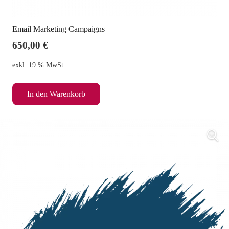
Email Marketing Campaigns
650,00
€
exkl. 19 % MwSt.
In den Warenkorb