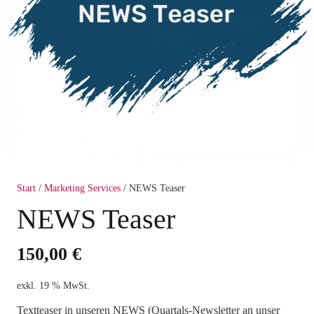
Start
/
Marketing Services
/ NEWS Teaser
NEWS Teaser
150,00
€
exkl. 19 % MwSt.
Textteaser in unseren NEWS (Quartals-Newsletter an unser