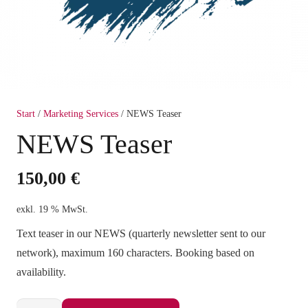
Start
/
Marketing Services
/ NEWS Teaser
NEWS Teaser
150,00
€
exkl. 19 % MwSt.
Text teaser in our NEWS (quarterly newsletter sent to our
network), maximum 160 characters. Booking based on
availability.
NEWS