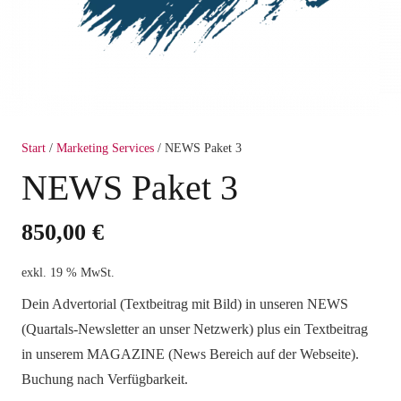
Start
/
Marketing Services
/ NEWS Paket 3
NEWS Paket 3
850,00
€
exkl. 19 % MwSt.
Dein Advertorial (Textbeitrag mit Bild) in unseren NEWS
(Quartals-Newsletter an unser Netzwerk) plus ein Textbeitrag
in unserem MAGAZINE (News Bereich auf der Webseite).
Buchung nach Verfügbarkeit.