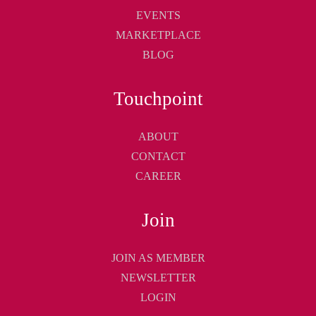
EVENTS
MARKETPLACE
BLOG
Touchpoint
ABOUT
CONTACT
CAREER
Join
JOIN AS MEMBER
NEWSLETTER
LOGIN