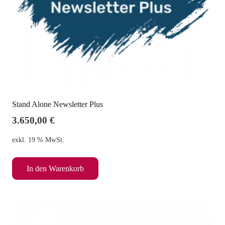
Stand Alone Newsletter Plus
3.650,00
€
exkl. 19 % MwSt.
In den Warenkorb