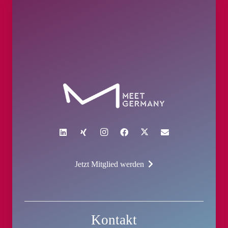
Jetzt Mitglied werden
Kontakt