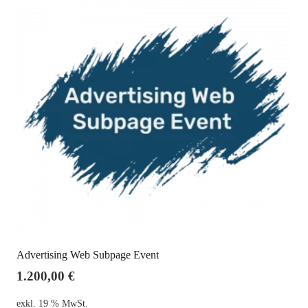
Advertising Web Subpage Event
1.200,00
€
exkl. 19 % MwSt.