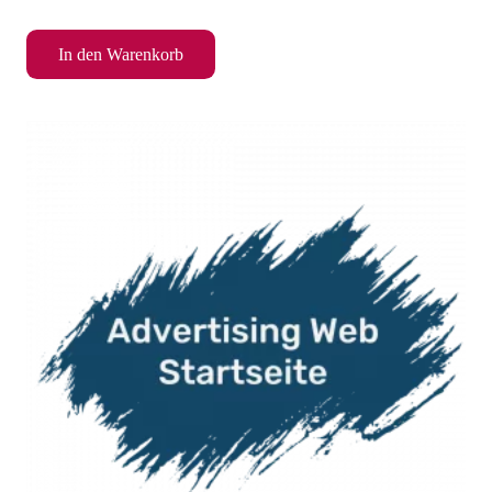
In den Warenkorb