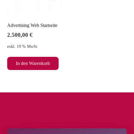
Advertising Web Startseite
2.500,00
€
exkl. 19 % MwSt.
In den Warenkorb