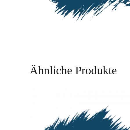
Ähnliche Produkte