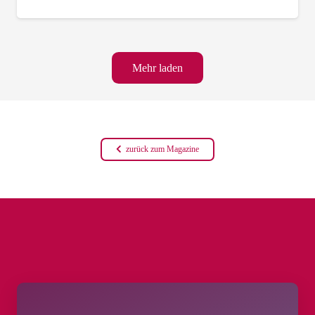
Mehr laden
zurück zum Magazine