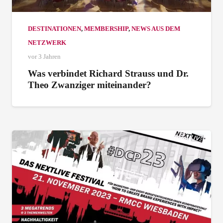
DESTINATIONEN
,
MEMBERSHIP
,
NEWS AUS DEM
NETZWERK
vor 3 Jahren
Was verbindet Richard Strauss und Dr.
Theo Zwanziger miteinander?