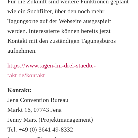
Für die Zukunft sind weitere Funktionen geplant
wie ein Suchfilter, über den noch mehr
Tagungsorte auf der Webseite ausgespielt
werden. Interessierte können bereits jetzt
Kontakt mit den zuständigen Tagungsbüros
aufnehmen.
https://www.tagen-im-drei-staedte-
takt.de/kontakt
Kontakt:
Jena Convention Bureau
Markt 16, 07743 Jena
Jenny Marx (Projektmanagement)
Tel. +49 (0) 3641 49-8332