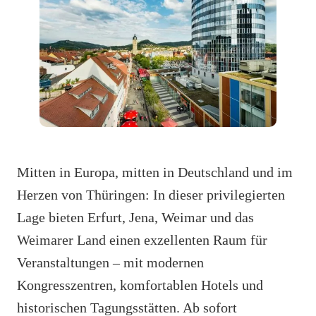
Mitten in Europa, mitten in Deutschland und im
Herzen von Thüringen: In dieser privilegierten
Lage bieten Erfurt, Jena, Weimar und das
Weimarer Land einen exzellenten Raum für
Veranstaltungen – mit modernen
Kongresszentren, komfortablen Hotels und
historischen Tagungsstätten. Ab sofort