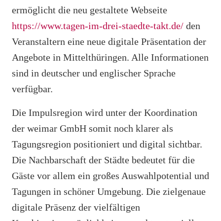
ermöglicht die neu gestaltete Webseite
https://www.tagen-im-drei-staedte-takt.de/
den
Veranstaltern eine neue digitale Präsentation der
Angebote in Mittelthüringen. Alle Informationen
sind in deutscher und englischer Sprache
verfügbar.
Die Impulsregion wird unter der Koordination
der weimar GmbH somit noch klarer als
Tagungsregion positioniert und digital sichtbar.
Die Nachbarschaft der Städte bedeutet für die
Gäste vor allem ein großes Auswahlpotential und
Tagungen in schöner Umgebung. Die zielgenaue
digitale Präsenz der vielfältigen