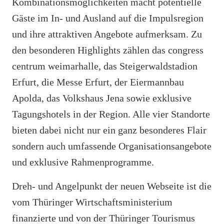
Kombinationsmöglichkeiten macht potentielle
Gäste im In- und Ausland auf die Impulsregion
und ihre attraktiven Angebote aufmerksam. Zu
den besonderen Highlights zählen das congress
centrum weimarhalle, das Steigerwald­stadion
Erfurt, die Messe Erfurt, der Eiermannbau
Apolda, das Volkshaus Jena sowie exklusive
Tagungshotels in der Region. Alle vier Standorte
bieten dabei nicht nur ein ganz besonderes Flair
sondern auch umfassende Organisationsangebote
und exklusive Rahmenprogramme.
Dreh- und Angelpunkt der neuen Webseite ist die
vom Thüringer Wirtschaftsministerium
finanzierte und von der Thüringer Tourismus