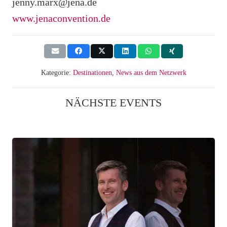
jenny.marx@jena.de
www.jenaconvention.de
Kategorie:
Destinationen
,
News aus dem Netzwerk
NÄCHSTE EVENTS