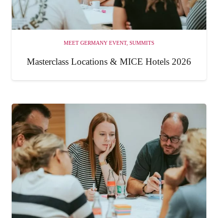
MEET GERMANY EVENT
,
SUMMITS
Masterclass Locations & MICE Hotels 2026