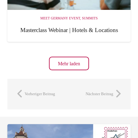
MEET GERMANY EVENT
,
SUMMITS
Masterclass Webinar | Hotels & Locations
Mehr laden
Vorheriger Beitrag
Nächster Beitrag