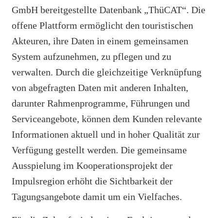
GmbH bereitgestellte Datenbank „ThüCAT“. Die
offene Plattform ermöglicht den touristischen
Akteuren, ihre Daten in einem gemeinsamen
System aufzunehmen, zu pflegen und zu
verwalten. Durch die gleichzeitige Verknüpfung
von abgefragten Daten mit anderen Inhalten,
darunter Rahmenprogramme, Führungen und
Serviceangebote, können dem Kunden relevante
Informationen aktuell und in hoher Qualität zur
Verfügung gestellt werden. Die gemeinsame
Ausspielung im Kooperationsprojekt der
Impulsregion erhöht die Sichtbarkeit der
Tagungsangebote damit um ein Vielfaches.