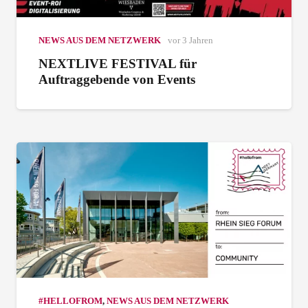
NEWS AUS DEM NETZWERK
vor 3 Jahren
NEXTLIVE FESTIVAL für
Auftraggebende von Events
#HELLOFROM
,
NEWS AUS DEM NETZWERK