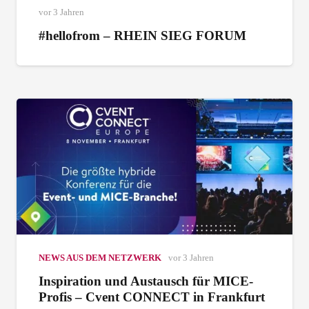
vor 3 Jahren
#hellofrom – RHEIN SIEG FORUM
NEWS AUS DEM NETZWERK
vor 3 Jahren
Inspiration und Austausch für MICE-
Profis – Cvent CONNECT in Frankfurt