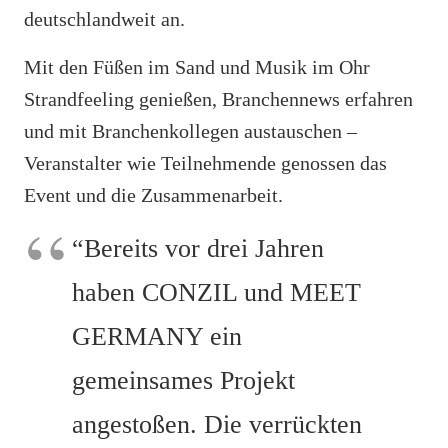
deutschlandweit an.
Mit den Füßen im Sand und Musik im Ohr
Strandfeeling genießen, Branchennews erfahren
und mit Branchenkollegen austauschen –
Veranstalter wie Teilnehmende genossen das
Event und die Zusammenarbeit.
“
Bereits vor drei Jahren
haben CONZIL und MEET
GERMANY ein
gemeinsames Projekt
angestoßen. Die verrückten