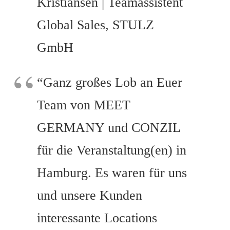
Kristiansen | Teamassistent
Global Sales, STULZ
GmbH
“Ganz großes Lob an Euer
Team von MEET
GERMANY und CONZIL
für die Veranstaltung(en) in
Hamburg. Es waren für uns
und unsere Kunden
interessante Locations