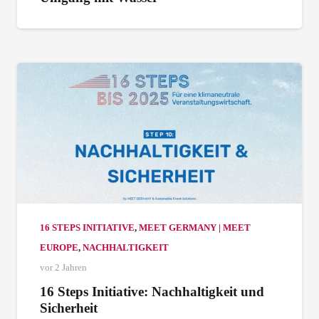
16 STEPS INITIATIVE
,
MEET GERMANY | MEET
EUROPE
,
NACHHALTIGKEIT
vor 2 Jahren
16 Steps Initiative: Nachhaltigkeit und
Sicherheit