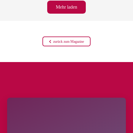
Mehr laden
zurück zum Magazine