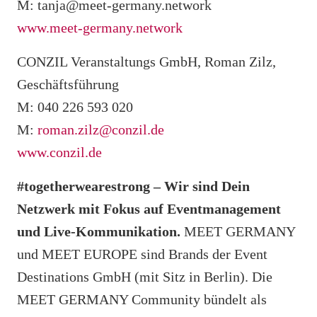
M: tanja@meet-germany.network
www.meet-germany.network
CONZIL Veranstaltungs GmbH, Roman Zilz,
Geschäftsführung
M: 040 226 593 020
M:
roman.zilz@conzil.de
www.conzil.de
#togetherwearestrong – Wir sind Dein
Netzwerk mit Fokus auf Eventmanagement
und Live-Kommunikation.
MEET GERMANY
und MEET EUROPE sind Brands der Event
Destinations GmbH (mit Sitz in Berlin).
Die
MEET GERMANY Community bündelt als