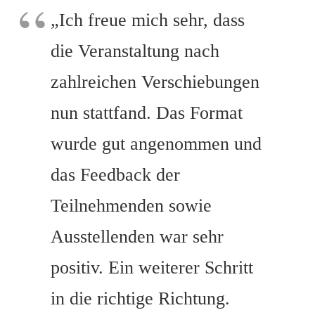
„Ich freue mich sehr, dass
die Veranstaltung nach
zahlreichen Verschiebungen
nun stattfand. Das Format
wurde gut angenommen und
das Feedback der
Teilnehmenden sowie
Ausstellenden war sehr
positiv. Ein weiterer Schritt
in die richtige Richtung.