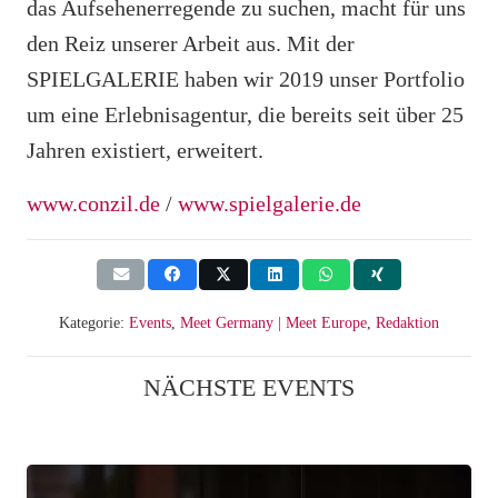
das Aufsehenerregende zu suchen, macht für uns
den Reiz unserer Arbeit aus. Mit der
SPIELGALERIE haben wir 2019 unser Portfolio
um eine Erlebnisagentur, die bereits seit über 25
Jahren existiert, erweitert.
www.conzil.de
/
www.spielgalerie.de
Kategorie:
Events
,
Meet Germany | Meet Europe
,
Redaktion
NÄCHSTE EVENTS