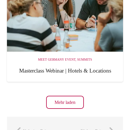
MEET GERMANY EVENT
,
SUMMITS
Masterclass Webinar | Hotels & Locations
Mehr laden