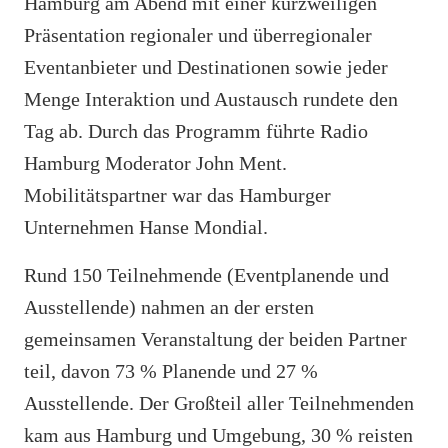
Hamburg am Abend mit einer kurzweiligen
Präsentation regionaler und überregionaler
Eventanbieter und Destinationen sowie jeder
Menge Interaktion und Austausch rundete den
Tag ab. Durch das Programm führte
Radio
Hamburg Moderator John Ment.
Mobilitätspartner war das Hamburger
Unternehmen Hanse Mondial.
Rund 150 Teilnehmende (Eventplanende und
Ausstellende) nahmen an der ersten
gemeinsamen Veranstaltung der beiden Partner
teil, davon 73 % Planende und 27 %
Ausstellende. Der Großteil aller Teilnehmenden
kam aus Hamburg und Umgebung, 30 % reisten