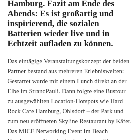
Hamburg. Fazit am Ende des
Abends: Es ist großartig und
inspirierend, die sozialen
Batterien wieder live und in
Echtzeit aufladen zu können.
Das eintägige Veranstaltungskonzept der beiden
Partner bestand aus mehreren Erlebniswelten:
Gestartet wurde mit einem Lunch direkt an der
Elbe im StrandPauli. Dann folgte eine Bustour
zu ausgewählten Location-Hotspots wie Hard
Rock Cafe Hamburg, Ohlsdorf – der Park und
zum neu eröffneten Skyline Restaurant by Käfer.
Das MICE Networking Event im Beach