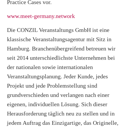
Practice Cases vor.
www.meet-germany.network
Die CONZIL Veranstaltungs GmbH ist eine
klassische Veranstaltungsagentur mit Sitz in
Hamburg. Branchenübergreifend betreuen wir
seit 2014 unterschiedlichste Unternehmen bei
der nationalen sowie internationalen
Veranstaltungsplanung. Jeder Kunde, jedes
Projekt und jede Problemstellung sind
grundverschieden und verlangen nach einer
eigenen, individuellen Lösung. Sich dieser
Herausforderung täglich neu zu stellen und in
jedem Auftrag das Einzigartige, das Originelle,