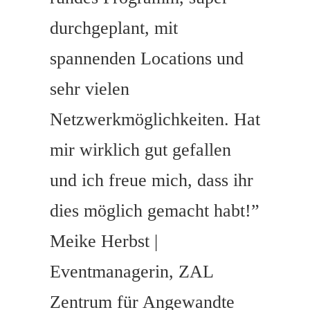
durchgeplant, mit
spannenden Locations und
sehr vielen
Netzwerkmöglichkeiten. Hat
mir wirklich gut gefallen
und ich freue mich, dass ihr
dies möglich gemacht habt!”
Meike Herbst |
Eventmanagerin, ZAL
Zentrum für Angewandte