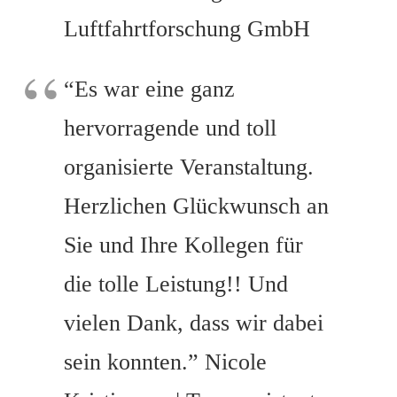
Luftfahrtforschung GmbH
“Es war eine ganz
hervorragende und toll
organisierte Veranstaltung.
Herzlichen Glückwunsch an
Sie und Ihre Kollegen für
die tolle Leistung!! Und
vielen Dank, dass wir dabei
sein konnten.” Nicole