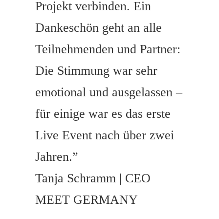
Projekt verbinden.
Ein
Dankeschön geht an alle
Teilnehmenden und Partner:
Die Stimmung war sehr
emotional und ausgelassen –
für einige war es das erste
Live Event nach über zwei
Jahren.
”
Tanja Schramm | CEO
MEET GERMANY