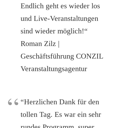
Endlich geht es wieder los
und Live-Veranstaltungen
sind wieder möglich!“
Roman Zilz |
Geschäftsführung CONZIL
Veranstaltungsagentur
“Herzlichen Dank für den
tollen Tag. Es war ein sehr
rundes Programm, super