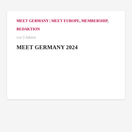
MEET GERMANY | MEET EUROPE
,
MEMBERSHIP
,
REDAKTION
vor 3 Jahren
MEET GERMANY 2024