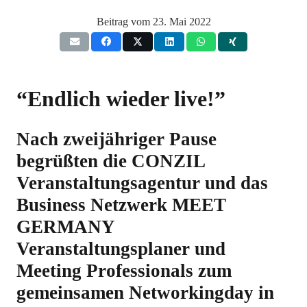
Beitrag vom
23. Mai 2022
“Endlich wieder live!”
Nach zweijähriger Pause
begrüßten die CONZIL
Veranstaltungsagentur und das
Business Netzwerk MEET
GERMANY
Veranstaltungsplaner und
Meeting Professionals zum
gemeinsamen Networkingday in