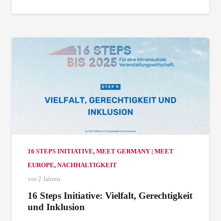
16 STEPS INITIATIVE
,
MEET GERMANY | MEET
EUROPE
,
NACHHALTIGKEIT
vor 2 Jahren
16 Steps Initiative: Vielfalt, Gerechtigkeit
und Inklusion