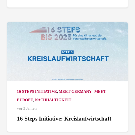
16 STEPS INITIATIVE
,
MEET GERMANY | MEET
EUROPE
,
NACHHALTIGKEIT
vor 3 Jahren
16 Steps Initiative: Kreislaufwirtschaft