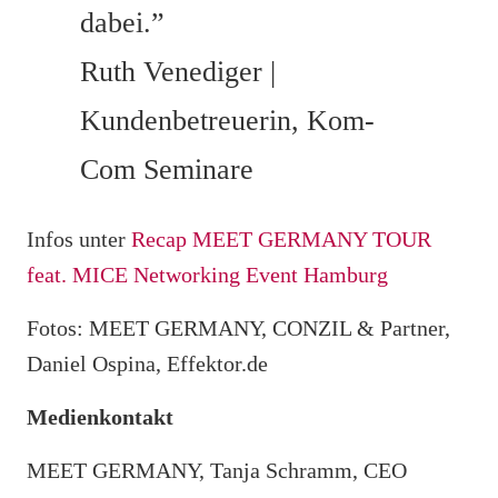
dabei.”
Ruth Venediger |
Kundenbetreuerin, Kom-
Com Seminare
Infos unter
Recap MEET GERMANY TOUR
feat. MICE Networking Event Hamburg
Fotos: MEET GERMANY, CONZIL & Partner,
Daniel Ospina,
Effektor.de
Medienkontakt
MEET GERMANY, Tanja Schramm, CEO