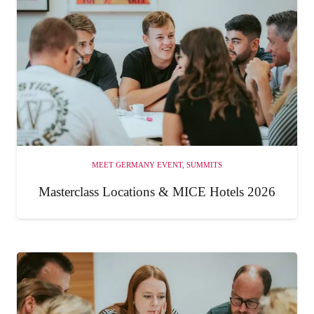
MEET GERMANY EVENT
,
SUMMITS
Masterclass Locations & MICE Hotels 2026