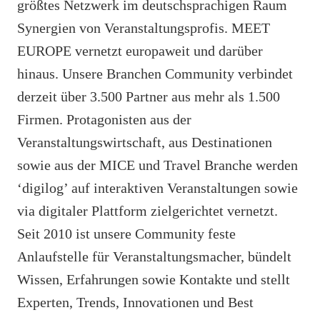
größtes Netzwerk im deutschsprachigen Raum
Synergien von Veranstaltungsprofis. MEET
EUROPE vernetzt europaweit und darüber
hinaus. Unsere Branchen Community verbindet
derzeit über 3.500 Partner aus mehr als 1.500
Firmen. Protagonisten aus der
Veranstaltungswirtschaft, aus Destinationen
sowie aus der MICE und Travel Branche werden
‘digilog’ auf interaktiven Veranstaltungen sowie
via digitaler Plattform zielgerichtet vernetzt.
Seit 2010 ist unsere Community feste
Anlaufstelle für Veranstaltungsmacher, bündelt
Wissen, Erfahrungen sowie Kontakte und stellt
Experten, Trends, Innovationen und Best