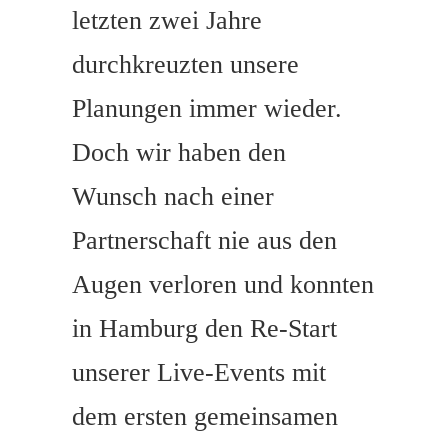
letzten zwei Jahre
durchkreuzten unsere
Planungen immer wieder.
Doch wir haben den
Wunsch nach einer
Partnerschaft nie aus den
Augen verloren und konnten
in Hamburg den Re-Start
unserer Live-Events mit
dem ersten gemeinsamen