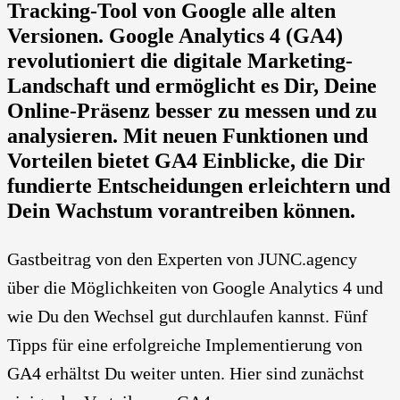
Tracking-Tool von Google alle alten
Versionen. Google Analytics 4 (GA4)
revolutioniert die digitale Marketing-
Landschaft und ermöglicht es Dir, Deine
Online-Präsenz besser zu messen und zu
analysieren. Mit neuen Funktionen und
Vorteilen bietet GA4 Einblicke, die Dir
fundierte Entscheidungen erleichtern und
Dein Wachstum vorantreiben können.
Gastbeitrag von den Experten von JUNC.agency
über die Möglichkeiten von Google Analytics 4 und
wie Du den Wechsel gut durchlaufen kannst. Fünf
Tipps für eine erfolgreiche Implementierung von
GA4 erhältst Du weiter unten. Hier sind zunächst