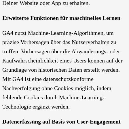
Deiner Website oder App zu erhalten.
Erweiterte Funktionen für maschinelles Lernen
GA4 nutzt Machine-Learning-Algorithmen, um
präzise Vorhersagen über das Nutzerverhalten zu
treffen. Vorhersagen über die Abwanderungs- oder
Kaufwahrscheinlichkeit eines Users können auf der
Grundlage von historischen Daten erstellt werden.
Mit GA4 ist eine datenschutzkonforme
Nachverfolgung ohne Cookies möglich, indem
fehlende Cookies durch Machine-Learning-
Technologie ergänzt werden.
Datenerfassung auf Basis von User-Engagement