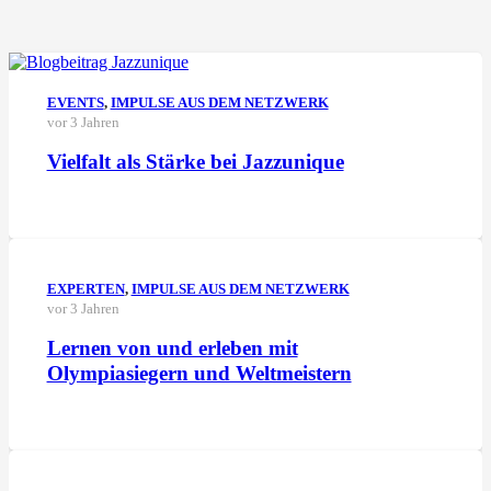
EVENTS
,
IMPULSE AUS DEM NETZWERK
vor 3 Jahren
Vielfalt als Stärke bei Jazzunique
EXPERTEN
,
IMPULSE AUS DEM NETZWERK
vor 3 Jahren
Lernen von und erleben mit
Olympiasiegern und Weltmeistern