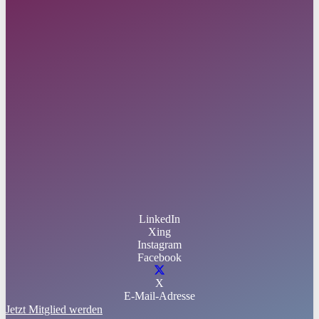
LinkedIn
Xing
Instagram
Facebook
X
E-Mail-Adresse
Jetzt Mitglied werden