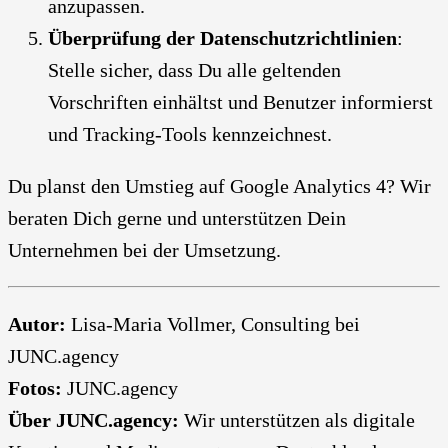
anzupassen.
Überprüfung der Datenschutzrichtlinien
:
Stelle sicher, dass Du alle geltenden
Vorschriften einhältst und Benutzer informierst
und Tracking-Tools kennzeichnest.
Du planst den Umstieg auf Google Analytics 4? Wir
beraten Dich gerne und unterstützen Dein
Unternehmen bei der Umsetzung.
Autor:
Lisa-Maria Vollmer, Consulting bei
JUNC.agency
Fotos:
JUNC.agency
Über JUNC.agency:
Wir unterstützen als digitale