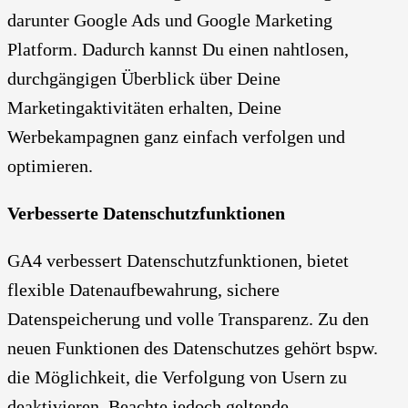
darunter Google Ads und Google Marketing
Platform. Dadurch kannst Du einen nahtlosen,
durchgängigen Überblick über Deine
Marketingaktivitäten erhalten, Deine
Werbekampagnen ganz einfach verfolgen und
optimieren.
Verbesserte Datenschutzfunktionen
GA4 verbessert Datenschutzfunktionen, bietet
flexible Datenaufbewahrung, sichere
Datenspeicherung und volle Transparenz. Zu den
neuen Funktionen des Datenschutzes gehört bspw.
die Möglichkeit, die Verfolgung von Usern zu
deaktivieren. Beachte jedoch geltende