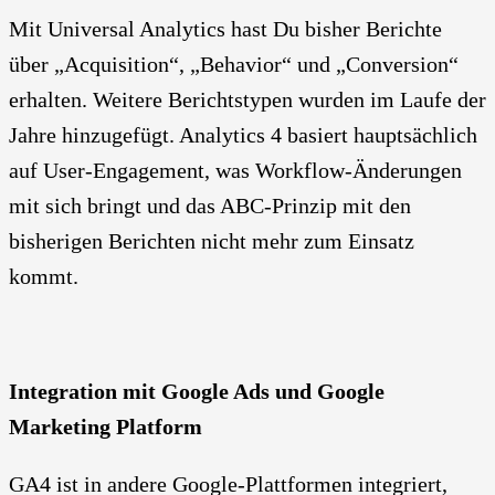
Mit Universal Analytics hast Du bisher Berichte
über „Acquisition“, „Behavior“ und „Conversion“
erhalten. Weitere Berichtstypen wurden im Laufe der
Jahre hinzugefügt. Analytics 4 basiert hauptsächlich
auf User-Engagement, was Workflow-Änderungen
mit sich bringt und das ABC-Prinzip mit den
bisherigen Berichten nicht mehr zum Einsatz
kommt.
Integration mit Google Ads und Google
Marketing Platform
GA4 ist in andere Google-Plattformen integriert,