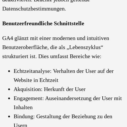
Datenschutzbestimmungen.
Benutzerfreundliche Schnittstelle
GA4 glänzt mit einer modernen und intuitiven
Benutzeroberfläche, die als „Lebenszyklus“
strukturiert ist. Dies umfasst Bereiche wie:
Echtzeitanalyse: Verhalten der User auf der
Website in Echtzeit
Akquisition: Herkunft der User
Engagement: Auseinandersetzung der User mit
Inhalten
Bindung: Gestaltung der Beziehung zu den
Usern