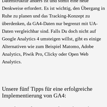
Datenstruktur anders ist und somit eine neue
Denkweise erfordert. Es ist wichtig, den Übergang in
Ruhe zu planen und das Tracking-Konzept zu
überdenken, da GA4-Daten nur begrenzt mit UA-
Daten vergleichbar sind. Falls Du doch nicht auf
Google Analytics 4 umsteigen willst, gibt es einige
Alternativen wie zum Beispiel Matomo, Adobe
Analytics, Piwik Pro, Clicky oder Open Web
Analytics.
Unsere fünf Tipps für eine erfolgreiche
Implementierung von GA4: