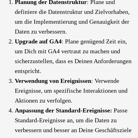
Planung der Datenstruktur
: Plane und
definiere die Datenstruktur und Zielvorhaben,
um die Implementierung und Genauigkeit der
Daten zu verbessern.
Upgrade auf GA4
: Plane genügend Zeit ein,
um Dich mit GA4 vertraut zu machen und
sicherzustellen, dass es Deinen Anforderungen
entspricht.
Verwendung von Ereignissen
: Verwende
Ereignisse, um spezifische Interaktionen und
Aktionen zu verfolgen.
Anpassung der Standard-Ereignisse:
Passe
Standard-Ereignisse an, um die Daten zu
verbessern und besser an Deine Geschäftsziele