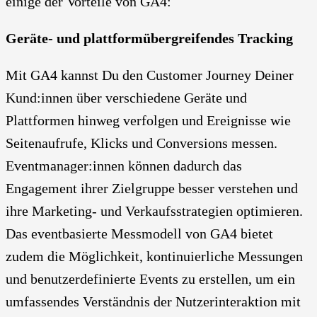
einige der Vorteile von GA4:
Geräte- und plattformübergreifendes Tracking
Mit GA4 kannst Du den Customer Journey Deiner
Kund:innen über verschiedene Geräte und
Plattformen hinweg verfolgen und Ereignisse wie
Seitenaufrufe, Klicks und Conversions messen.
Eventmanager:innen können dadurch das
Engagement ihrer Zielgruppe besser verstehen und
ihre Marketing- und Verkaufsstrategien optimieren.
Das eventbasierte Messmodell von GA4 bietet
zudem die Möglichkeit, kontinuierliche Messungen
und benutzerdefinierte Events zu erstellen, um ein
umfassendes Verständnis der Nutzerinteraktion mit