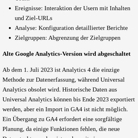
Ereignisse: Interaktion der Usern mit Inhalten
und Ziel-URLs
Analyse: Konfiguration detaillierter Berichte
Zielgruppen: Abgrenzung der Zielgruppen
Alte Google Analytics-Version wird abgeschaltet
Ab dem 1. Juli 2023 ist Analytics 4 die einzige
Methode zur Datenerfassung, während Universal
Analytics obsolet wird. Historische Daten aus
Universal Analytics können bis Ende 2023 exportiert
werden, aber ein Import in GA4 ist nicht möglich.
Ein Übergang zu GA4 erfordert eine sorgfältige
Planung, da einige Funktionen fehlen, die neue