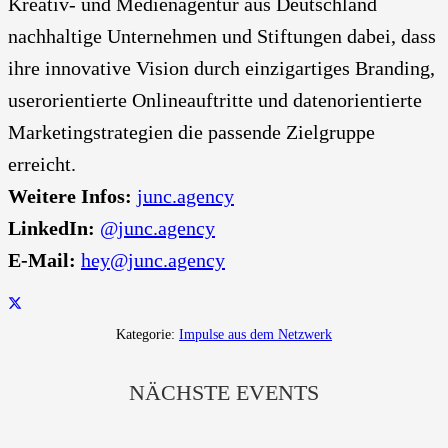
Kreativ- und Medienagentur aus Deutschland
nachhaltige Unternehmen und Stiftungen dabei, dass
ihre innovative Vision durch einzigartiges Branding,
userorientierte Onlineauftritte und datenorientierte
Marketingstrategien die passende Zielgruppe
erreicht.
Weitere Infos:
junc.agency
LinkedIn:
@junc.agency
E-Mail:
hey@junc.agency
Kategorie:
Impulse aus dem Netzwerk
NÄCHSTE EVENTS