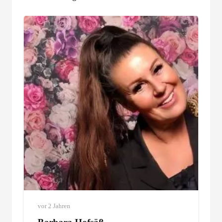
vor 2 Jahren