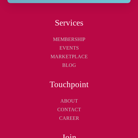
Services
MEMBERSHIP
EVENTS
MARKETPLACE
BLOG
Touchpoint
ABOUT
CONTACT
CAREER
Join