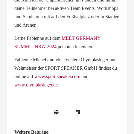
deine Teilnehmer bei aktiven Team Events, Workshops
und Seminaren mit auf den Fußballplatz oder in Stadien
und Arenen.
Lerne
Fabienne
auf dem
MEET GERMANY
SUMMIT NRW 2024
persönlich kennen.
Fabienne Michel und viele weitere Olympiasieger und
Weltmeister der SPORT SPEAKER GmbH findest du
online auf
www.sport-speaker.com
und
www.olympiasieger.de
.
Weitere Beiträge: