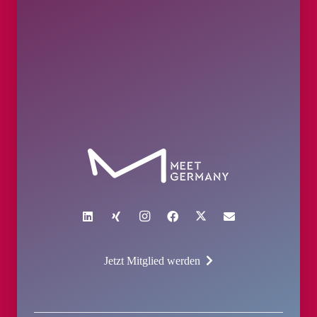
Jetzt Mitglied werden