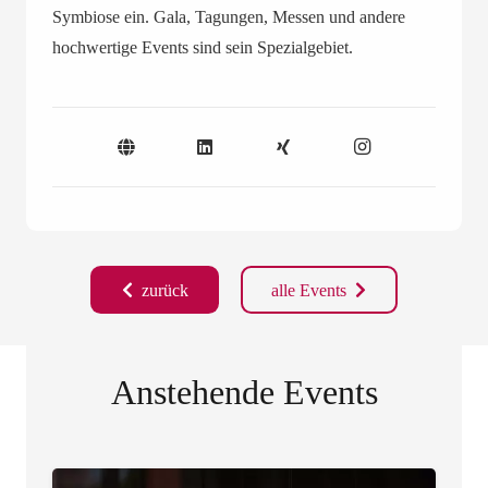
Symbiose ein. Gala, Tagungen, Messen und andere
hochwertige Events sind sein Spezialgebiet.
zurück
alle Events
Anstehende Events