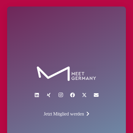
Jetzt Mitglied werden