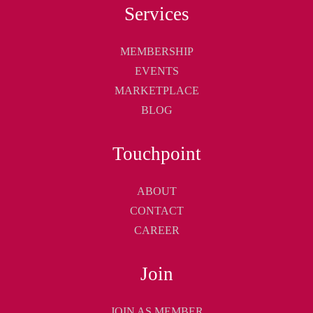
Services
MEMBERSHIP
EVENTS
MARKETPLACE
BLOG
Touchpoint
ABOUT
CONTACT
CAREER
Join
JOIN AS MEMBER