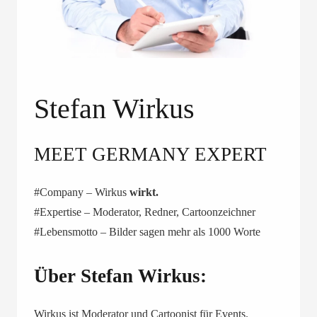
Stefan Wirkus
MEET GERMANY EXPERT
#Company – Wirkus
wirkt.
#Expertise – Moderator, Redner, Cartoonzeichner
#Lebensmotto – Bilder sagen mehr als 1000 Worte
Über Stefan Wirkus:
Wirkus ist Moderator und Cartoonist für Events.