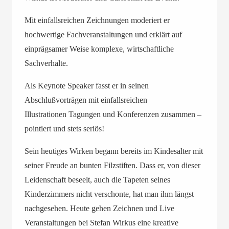
Mit einfallsreichen Zeichnungen moderiert er
hochwertige Fachveranstaltungen und erklärt auf
einprägsamer Weise komplexe, wirtschaftliche
Sachverhalte.
Als Keynote Speaker fasst er in seinen
Abschlußvorträgen mit einfallsreichen
Illustrationen
Tagungen und Konferenzen zusammen –
pointiert und stets seriös!
Sein heutiges Wirken begann bereits im Kindesalter mit
seiner Freude an bunten Filzstiften. Dass er, von dieser
Leidenschaft beseelt, auch die Tapeten seines
Kinderzimmers nicht verschonte, hat man ihm längst
nachgesehen. Heute gehen Zeichnen und Live
Veranstaltungen bei Stefan Wirkus eine kreative