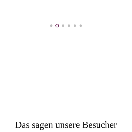
Das sagen unsere Besucher