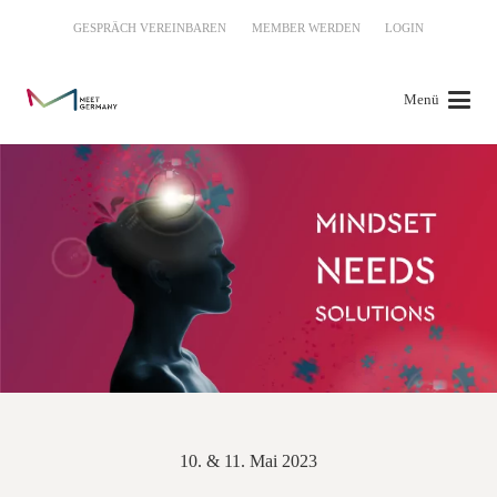
GESPRÄCH VEREINBAREN
MEMBER WERDEN
LOGIN
Menü
10. & 11. Mai 2023