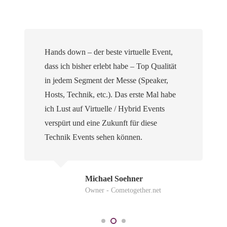
Hands down – der beste virtuelle Event,
dass ich bisher erlebt habe – Top Qualität
in jedem Segment der Messe (Speaker,
Hosts, Technik, etc.). Das erste Mal habe
ich Lust auf Virtuelle / Hybrid Events
verspürt und eine Zukunft für diese
Technik Events sehen können.
Michael Soehner
Owner - Cometogether.net