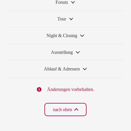
Forum
Tour
Night & Closing
Ausstellung
Ablauf & Adressen
Änderungen vorbehalten.
nach oben