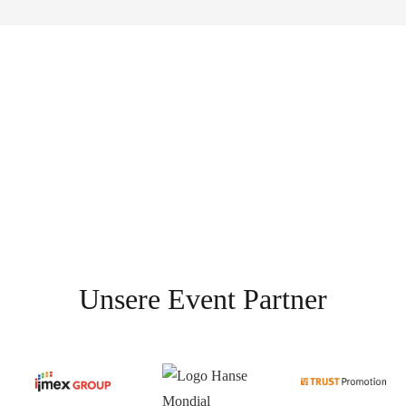
Unsere Event Partner