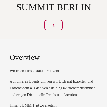
SUMMIT BERLIN
Overview
Wir leben für spektakuläre Events.
Auf unseren Events bringen wir Dich mit Experten und
Entscheidern aus der Veranstaltungswirtschaft zusammen
und zeigen Dir aktuelle Trends und Locations.
Unser SUMMIT ist zweigeteilt: