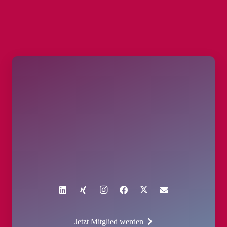
Jetzt Mitglied werden