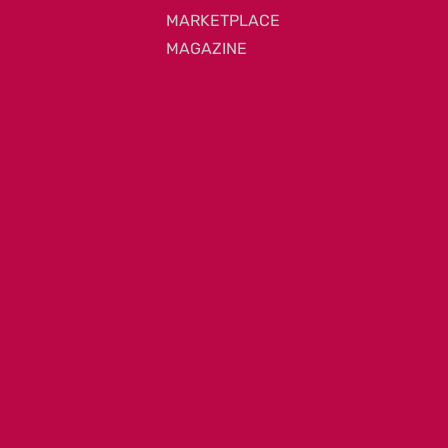
MARKETPLACE
MAGAZINE