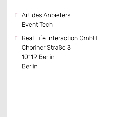
Art des Anbieters
Event Tech
Real Life Interaction GmbH
Choriner Straße 3
10119 Berlin
Berlin