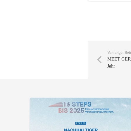
Vorheriger Bei
MEET GERMAN
Jahr