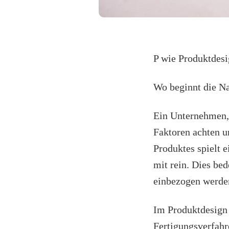
P wie Produktdesi
Wo beginnt die Na
Ein Unternehmen, 
Faktoren achten u
Produktes spielt 
mit rein. Dies be
einbezogen werde
Im Produktdesign 
Fertigungsverfah