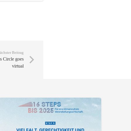
ächster Beitrag
s Circle goes
virtual