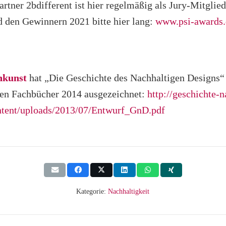
artner 2bdifferent ist hier regelmäßig als Jury-Mitglied
 den Gewinnern 2021 bitte hier lang:
www.psi-awards.
chkunst
hat „Die Geschichte des Nachhaltigen Designs“ 
hen Fachbücher 2014 ausgezeichnet:
http://geschichte-n
ntent/uploads/2013/07/Entwurf_GnD.pdf
Kategorie:
Nachhaltigkeit