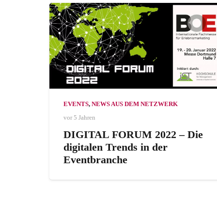
EVENTS
,
NEWS AUS DEM NETZWERK
vor 5 Jahren
DIGITAL FORUM 2022 – Die
digitalen Trends in der
Eventbranche