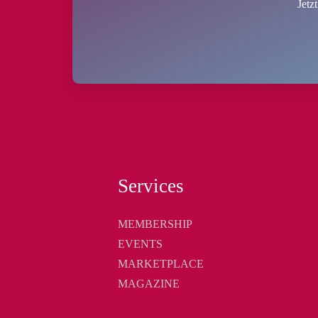
Jetz
Services
MEMBERSHIP
EVENTS
MARKETPLACE
MAGAZINE