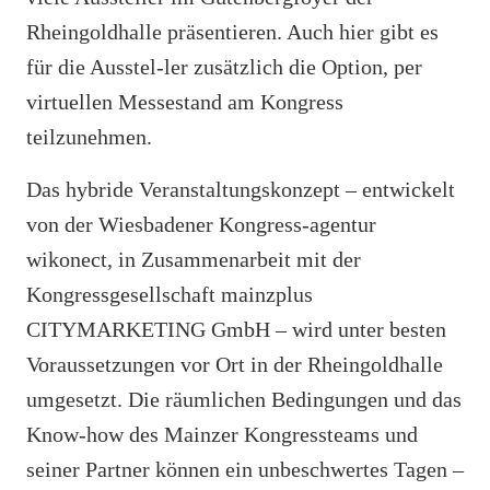
Rheingoldhalle präsentieren. Auch hier gibt es
für die Ausstel-ler zusätzlich die Option, per
virtuellen Messestand am Kongress
teilzunehmen.
Das hybride Veranstaltungskonzept – entwickelt
von der Wiesbadener Kongress-agentur
wikonect, in Zusammenarbeit mit der
Kongressgesellschaft mainzplus
CITYMARKETING GmbH – wird unter besten
Voraussetzungen vor Ort in der Rheingoldhalle
umgesetzt. Die räumlichen Bedingungen und das
Know-how des Mainzer Kongressteams und
seiner Partner können ein unbeschwertes Tagen –