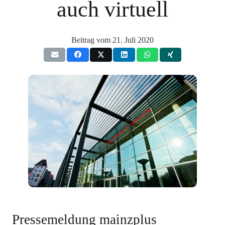
auch virtuell
Beitrag vom
21. Juli 2020
Pressemeldung mainzplus