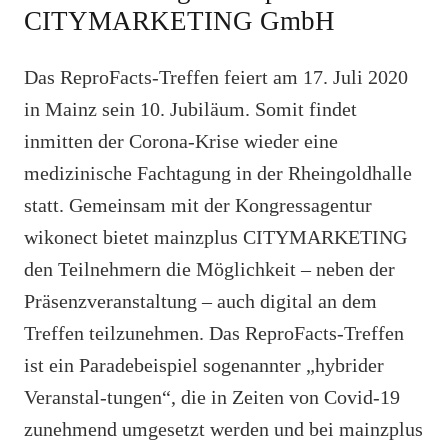
CITYMARKETING GmbH
Das ReproFacts-Treffen feiert am 17. Juli 2020
in Mainz sein 10. Jubiläum. Somit findet
inmitten der Corona-Krise wieder eine
medizinische Fachtagung in der Rheingoldhalle
statt. Gemeinsam mit der Kongressagentur
wikonect bietet mainzplus CITYMARKETING
den Teilnehmern die Möglichkeit – neben der
Präsenzveranstaltung – auch digital an dem
Treffen teilzunehmen. Das ReproFacts-Treffen
ist ein Paradebeispiel sogenannter „hybrider
Veranstal-tungen“, die in Zeiten von Covid-19
zunehmend umgesetzt werden und bei mainzplus