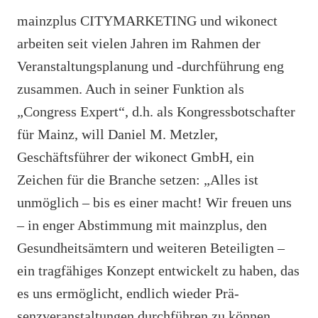
mainzplus CITYMARKETING und wikonect
arbeiten seit vielen Jahren im Rahmen der
Veranstaltungsplanung und -durchführung eng
zusammen. Auch in seiner Funktion als
„Congress Expert“, d.h. als Kongressbotschafter
für Mainz, will Daniel M. Metzler,
Geschäftsführer der wikonect GmbH, ein
Zeichen für die Branche setzen: „Alles ist
unmöglich – bis es einer macht! Wir freuen uns
– in enger Abstimmung mit mainzplus, den
Gesundheitsämtern und weiteren Beteiligten –
ein tragfähiges Konzept entwickelt zu haben, das
es uns ermöglicht, endlich wieder Prä-
senzveranstaltungen durchführen zu können.