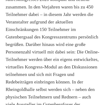
zusammen. In den Vorjahren waren bis zu 450
Teilnehmer dabei – in diesem Jahr werden die
Veranstalter aufgrund der aktuellen
Einschränkungen 150 Teilnehmer im
Gutenbergsaal des Kongresszentrums persönlich
begrüßen. Darüber hinaus wird eine große
Personenzahl virtuell mit dabei sein: Die Online-
Teilnehmer werden über ein eigens entwickeltes,
virtuelles Kongress-Modul an den Diskussionen
teilnehmen und sich mit Fragen und
Redebeiträgen einbringen können. In der
Rheingoldhalle selbst werden sich – neben den
physischen Teilnehmern und Rednern – auch
viele Aussteller im Gutenbergfoyer der