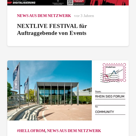
NEWS AUS DEM NETZWERK
vor 3 Jahren
NEXTLIVE FESTIVAL für
Auftraggebende von Events
#HELLOFROM
,
NEWS AUS DEM NETZWERK