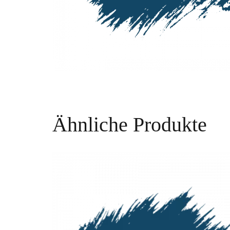
Ähnliche Produkte