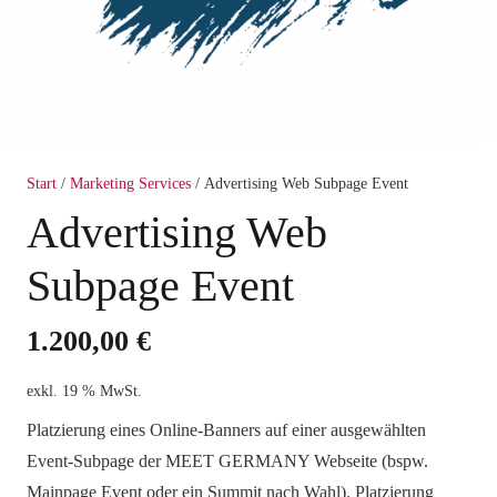
Start
/
Marketing Services
/ Advertising Web Subpage Event
Advertising Web
Subpage Event
1.200,00
€
exkl. 19 % MwSt.
Platzierung eines Online-Banners auf einer ausgewählten
Event-Subpage der MEET GERMANY Webseite (bspw.
Mainpage Event oder ein Summit nach Wahl). Platzierung