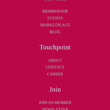
MEMBERSHIP
EVENTS
MARKETPLACE
BLOG
Touchpoint
ABOUT
CONTACT
CAREER
Join
JOIN AS MEMBER
NEWSLETTER