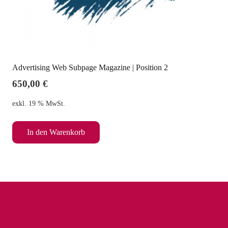
Advertising Web Subpage Magazine | Position 2
650,00
€
exkl. 19 % MwSt.
In den Warenkorb