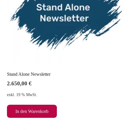
Stand Alone Newsletter
2.650,00
€
exkl. 19 % MwSt.
In den Warenkorb