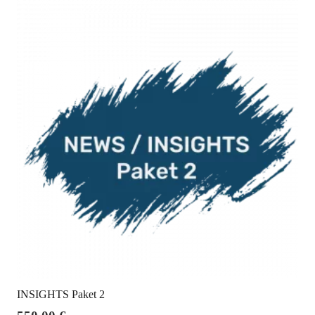
INSIGHTS Paket 2