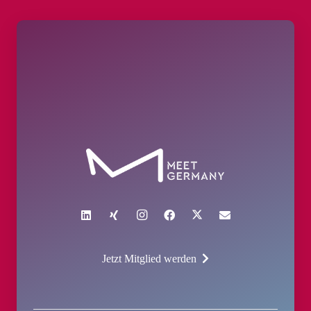
Jetzt Mitglied werden