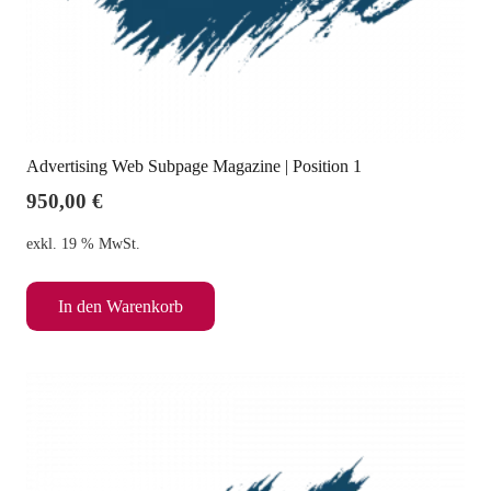
Advertising Web Subpage Magazine | Position 1
950,00
€
exkl. 19 % MwSt.
In den Warenkorb