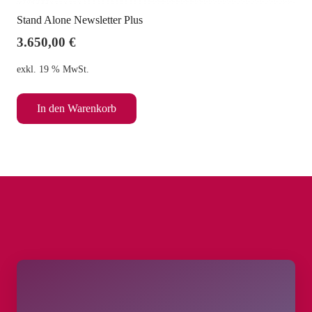
Stand Alone Newsletter Plus
3.650,00
€
exkl. 19 % MwSt.
In den Warenkorb