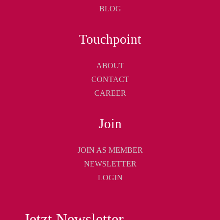
BLOG
Touchpoint
ABOUT
CONTACT
CAREER
Join
JOIN AS MEMBER
NEWSLETTER
LOGIN
Jetzt Newsletter