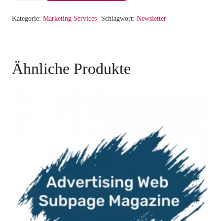
1
Kategorie:
Marketing Services
Schlagwort:
Newsletter
Menge
Ähnliche Produkte