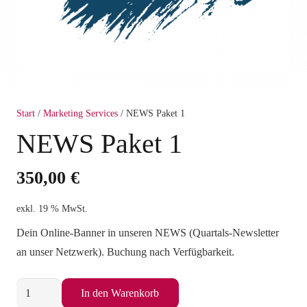
Start
/
Marketing Services
/ NEWS Paket 1
NEWS Paket 1
350,00
€
exkl. 19 % MwSt.
Dein Online-Banner in unseren NEWS (Quartals-Newsletter
an unser Netzwerk). Buchung nach Verfügbarkeit.
NEWS
In den Warenkorb
Paket