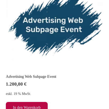
Advertising Web Subpage Event
1.200,00
€
exkl. 19 % MwSt.
In den Warenkorb