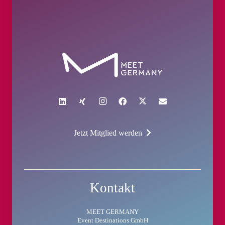
Jetzt Mitglied werden
Kontakt
MEET GERMANY
Event Destinations GmbH