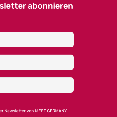
sletter abonnieren
per Newsletter von MEET GERMANY