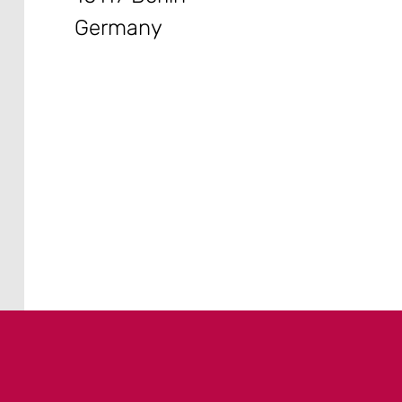
Germany