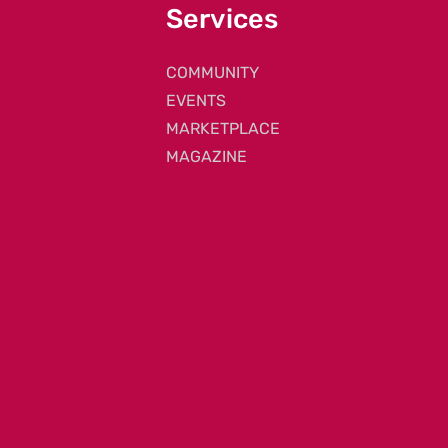
Services
COMMUNITY
EVENTS
MARKETPLACE
MAGAZINE