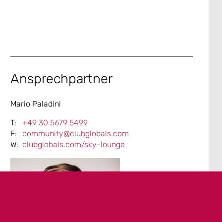
Ansprechpartner
Mario Paladini
+49 30 5679 5499
community@clubglobals.com
clubglobals.com/sky-lounge