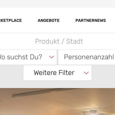
RKETPLACE
ANGEBOTE
PARTNERNEWS
o suchst Du?
Personenanzahl
Weitere Filter