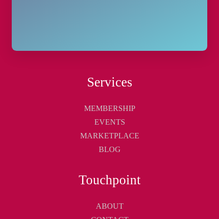
Services
MEMBERSHIP
EVENTS
MARKETPLACE
BLOG
Touchpoint
ABOUT