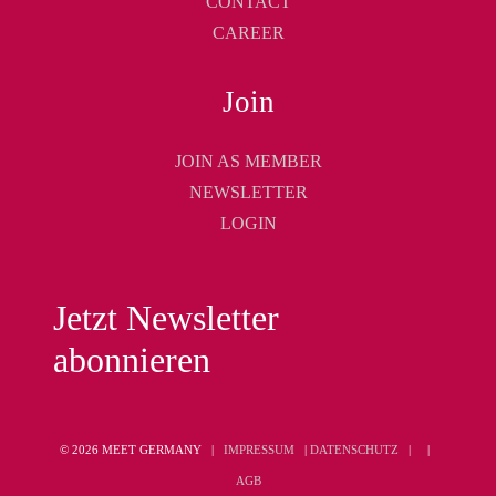
CONTACT
CAREER
Join
JOIN AS MEMBER
NEWSLETTER
LOGIN
Jetzt Newsletter
abonnieren
© 2026 MEET GERMANY |
IMPRESSUM
|
DATENSCHUTZ
|
|
AGB