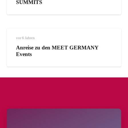
SUMMITS
vor 6 Jahren
Anreise zu den MEET GERMANY
Events