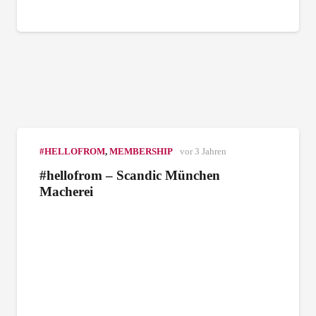
#HELLOFROM
,
MEMBERSHIP
vor 3 Jahren
#hellofrom – Scandic München
Macherei