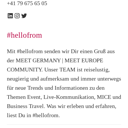
+41 79 675 65 05
LinkedIn
Instagram
Twitter
#hellofrom
Mit #hellofrom senden wir Dir einen Gruß aus
der MEET GERMANY | MEET EUROPE
COMMUNITY.
Unser TEAM ist reiselustig,
neugierig und aufmerksam und immer unterwegs
für neue Trends und Informationen zu den
Themen Event, Live-Kommunikation, MICE und
Business Travel. Was wir erleben und erfahren,
liest Du in #hellofrom.