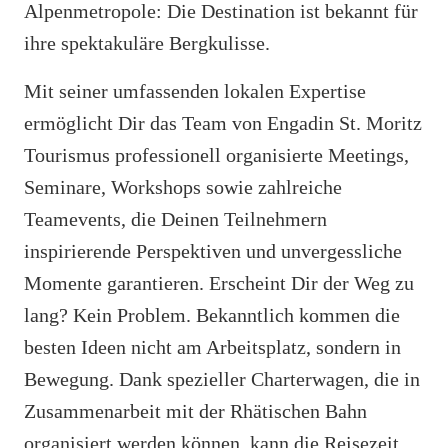
Alpenmetropole: Die Destination ist bekannt für
ihre spektakuläre Bergkulisse.
Mit seiner umfassenden lokalen Expertise
ermöglicht Dir das Team von Engadin St. Moritz
Tourismus professionell organisierte Meetings,
Seminare, Workshops sowie zahlreiche
Teamevents, die Deinen Teilnehmern
inspirierende Perspektiven und unvergessliche
Momente garantieren. Erscheint Dir der Weg zu
lang? Kein Problem. Bekanntlich kommen die
besten Ideen nicht am Arbeitsplatz, sondern in
Bewegung. Dank spezieller Charterwagen, die in
Zusammenarbeit mit der Rhätischen Bahn
organisiert werden können, kann die Reisezeit