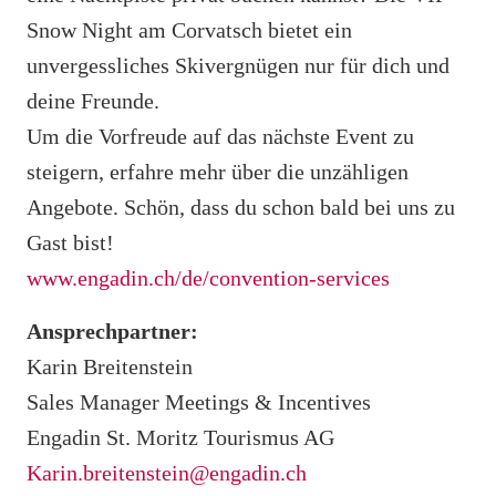
Snow Night am Corvatsch bietet ein
unvergessliches Skivergnügen nur für dich und
deine Freunde.
Um die Vorfreude auf das nächste Event zu
steigern, erfahre mehr über die unzähligen
Angebote. Schön, dass du schon bald bei uns zu
Gast bist!
www.engadin.ch/de/convention-services
Ansprechpartner:
Karin Breitenstein
Sales Manager Meetings & Incentives
Engadin St. Moritz Tourismus AG
Karin.breitenstein@engadin.ch