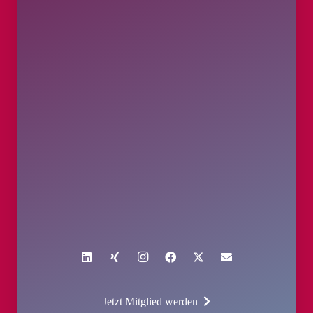
Jetzt Mitglied werden