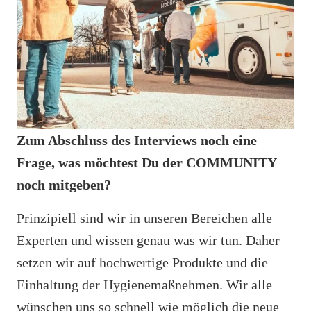
Zum Abschluss des Interviews noch eine
Frage, was möchtest Du der COMMUNITY
noch mitgeben?
Prinzipiell sind wir in unseren Bereichen alle
Experten und wissen genau was wir tun. Daher
setzen wir auf hochwertige Produkte und die
Einhaltung der Hygienemaßnehmen. Wir alle
wünschen uns so schnell wie möglich die neue