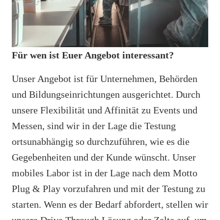
Für wen ist Euer Angebot interessant?
Unser Angebot ist für Unternehmen, Behörden
und Bildungseinrichtungen ausgerichtet. Durch
unsere Flexibilität und Affinität zu Events und
Messen, sind wir in der Lage die Testung
ortsunabhängig so durchzuführen, wie es die
Gegebenheiten und der Kunde wünscht. Unser
mobiles Labor ist in der Lage nach dem Motto
Plug & Play vorzufahren und mit der Testung zu
starten. Wenn es der Bedarf abfordert, stellen wir
unsere Drive Through Lösung oder Zelte auf, um