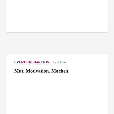
EVENTS
,
REDAKTION
vor 3 Jahren
Mut. Motivation. Machen.