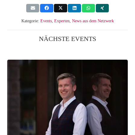
Kategorie:
Events
,
Experten
,
News aus dem Netzwerk
NÄCHSTE EVENTS