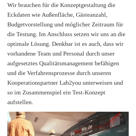
Wir brauchen für die Konzeptgestaltung die
Eckdaten wie Außenfläche, Gästeanzahl,
Budgetvorstellung und möglicher Zeitraum für
die Testung. Im Anschluss setzen wir uns an die
optimale Lösung. Denkbar ist es auch, dass wir
vorhandene Team und Personal durch unser
aufgesetztes Qualitätsmanagement befähigen
und die Verfahrensprozesse durch unseren
Kooperationspartner Lab2you unterweisen und
so im Zusammenspiel ein Test-Konzept
aufstellen.