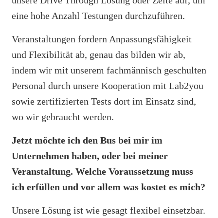
eine hohe Anzahl Testungen durchzuführen.
Veranstaltungen fordern Anpassungsfähigkeit
und Flexibilität ab, genau das bilden wir ab,
indem wir mit unserem fachmännisch geschulten
Personal durch unsere Kooperation mit Lab2you
sowie zertifizierten Tests dort im Einsatz sind,
wo wir gebraucht werden.
Jetzt möchte ich den Bus bei mir im
Unternehmen haben, oder bei meiner
Veranstaltung. Welche Voraussetzung muss
ich erfüllen und vor allem was kostet es mich?
Unsere Lösung ist wie gesagt flexibel einsetzbar.