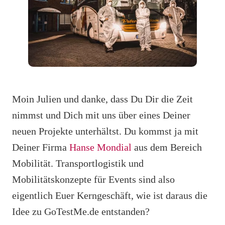
Moin Julien und danke, dass Du Dir die Zeit
nimmst und Dich mit uns über eines Deiner
neuen Projekte unterhältst. Du kommst ja mit
Deiner Firma
Hanse Mondial
aus dem Bereich
Mobilität. Transportlogistik und
Mobilitätskonzepte für Events sind also
eigentlich Euer Kerngeschäft, wie ist daraus die
Idee zu GoTestMe.de entstanden?