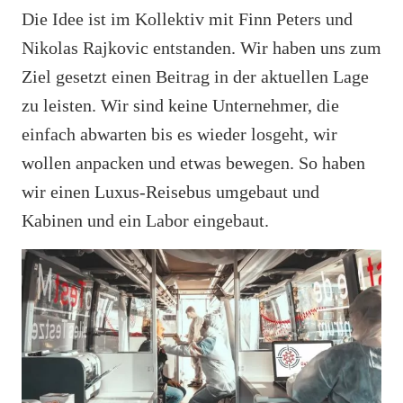
Die Idee ist im Kollektiv mit Finn Peters und
Nikolas Rajkovic entstanden. Wir haben uns zum
Ziel gesetzt einen Beitrag in der aktuellen Lage
zu leisten. Wir sind keine Unternehmer, die
einfach abwarten bis es wieder losgeht, wir
wollen anpacken und etwas bewegen. So haben
wir einen Luxus-Reisebus umgebaut und
Kabinen und ein Labor eingebaut.