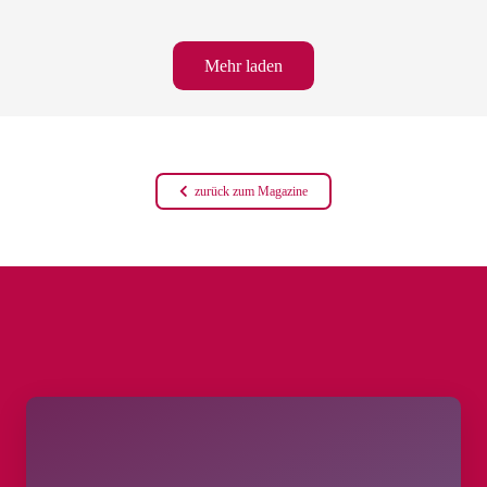
Mehr laden
zurück zum Magazine