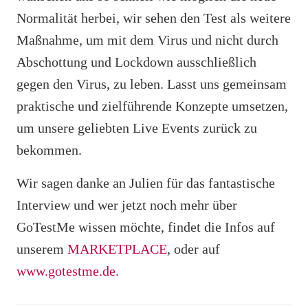
Normalität herbei, wir sehen den Test als weitere
Maßnahme, um mit dem Virus und nicht durch
Abschottung und Lockdown ausschließlich
gegen den Virus, zu leben. Lasst uns gemeinsam
praktische und zielführende Konzepte umsetzen,
um unsere geliebten Live Events zurück zu
bekommen.
Wir sagen danke an Julien für das fantastische
Interview und wer jetzt noch mehr über
GoTestMe wissen möchte, findet die Infos auf
unserem
MARKETPLACE
, oder auf
www.gotestme.de.