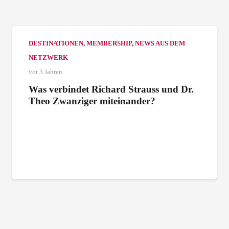
DESTINATIONEN
,
MEMBERSHIP
,
NEWS AUS DEM
NETZWERK
vor 3 Jahren
Was verbindet Richard Strauss und Dr.
Theo Zwanziger miteinander?