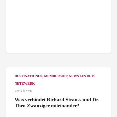
DESTINATIONEN
,
MEMBERSHIP
,
NEWS AUS DEM
NETZWERK
vor 3 Jahren
Was verbindet Richard Strauss und Dr.
Theo Zwanziger miteinander?