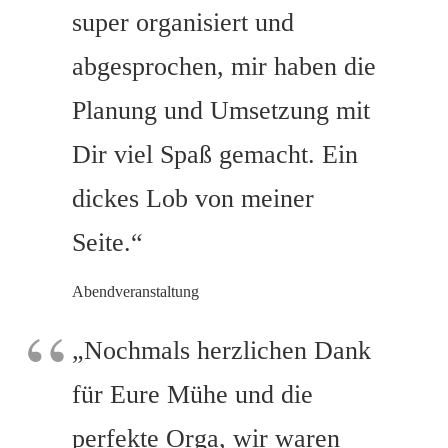
super organisiert und
abgesprochen, mir haben die
Planung und Umsetzung mit
Dir viel Spaß gemacht. Ein
dickes Lob von meiner
Seite.“
Abendveranstaltung
„Nochmals herzlichen Dank
für Eure Mühe und die
perfekte Orga, wir waren