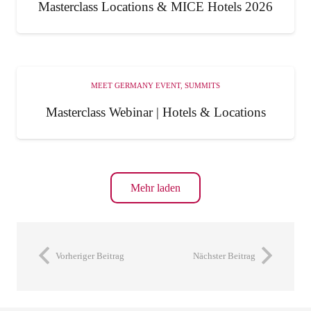
Masterclass Locations & MICE Hotels 2026
MEET GERMANY EVENT
,
SUMMITS
Masterclass Webinar | Hotels & Locations
Mehr laden
Vorheriger Beitrag
Nächster Beitrag