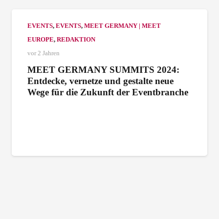
EVENTS
,
EVENTS
,
MEET GERMANY | MEET
EUROPE
,
REDAKTION
vor 2 Jahren
MEET GERMANY SUMMITS 2024:
Entdecke, vernetze und gestalte neue
Wege für die Zukunft der Eventbranche