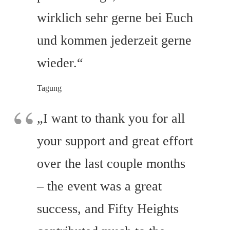
wirklich sehr gerne bei Euch
und kommen jederzeit gerne
wieder.“
Tagung
„I want to thank you for all
your support and great effort
over the last couple months
– the event was a great
success, and Fifty Heights