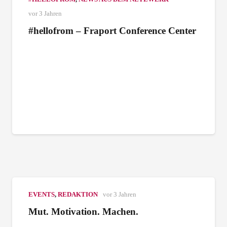
vor 3 Jahren
#hellofrom – Fraport Conference Center
EVENTS
,
REDAKTION
vor 3 Jahren
Mut. Motivation. Machen.