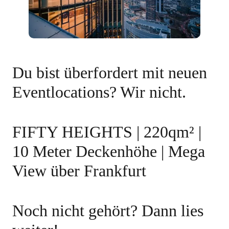
Du bist überfordert mit neuen
Eventlocations? Wir nicht.
FIFTY HEIGHTS | 220qm² |
10 Meter Deckenhöhe | Mega
View über Frankfurt
Noch nicht gehört? Dann lies