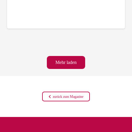
Mehr laden
zurück zum Magazine