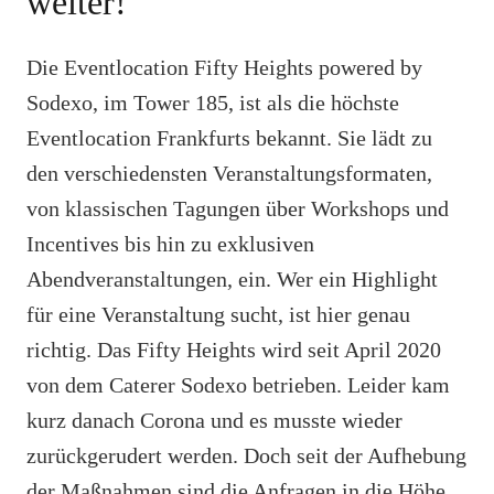
weiter!
Die Eventlocation Fifty Heights powered by
Sodexo, im Tower 185, ist als die höchste
Eventlocation Frankfurts bekannt. Sie lädt zu
den verschiedensten Veranstaltungsformaten,
von klassischen Tagungen über Workshops und
Incentives bis hin zu exklusiven
Abendveranstaltungen, ein. Wer ein Highlight
für eine Veranstaltung sucht, ist hier genau
richtig. Das Fifty Heights wird seit April 2020
von dem Caterer Sodexo betrieben. Leider kam
kurz danach Corona und es musste wieder
zurückgerudert werden. Doch seit der Aufhebung
der Maßnahmen sind die Anfragen in die Höhe