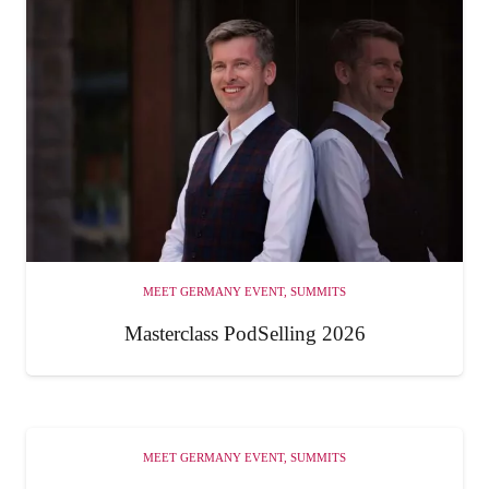
MEET GERMANY EVENT
,
SUMMITS
Masterclass PodSelling 2026
MEET GERMANY EVENT
,
SUMMITS