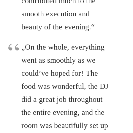
contributed much to the
smooth execution and
beauty of the evening.“
„On the whole, everything
went as smoothly as we
could’ve hoped for! The
food was wonderful, the DJ
did a great job throughout
the entire evening, and the
room was beautifully set up