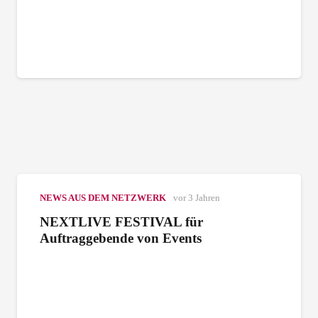
NEWS AUS DEM NETZWERK
vor 3 Jahren
NEXTLIVE FESTIVAL für
Auftraggebende von Events