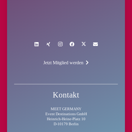
Jetzt Mitglied werden
Kontakt
MEET GERMANY
Event Destinations GmbH
Heinrich-Heine-Platz 10
D-10179 Berlin