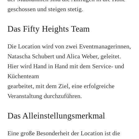
geschossen und steigen stetig.
Das Fifty Heights Team
Die Location wird von zwei Eventmanagerinnen,
Natascha Schubert und Alica Weber, geleitet.
Hier wird Hand in Hand mit dem Service- und
Küchenteam
gearbeitet, mit dem Ziel, eine erfolgreiche
Veranstaltung durchzuführen.
Das Alleinstellungsmerkmal
Eine große Besonderheit der Location ist die