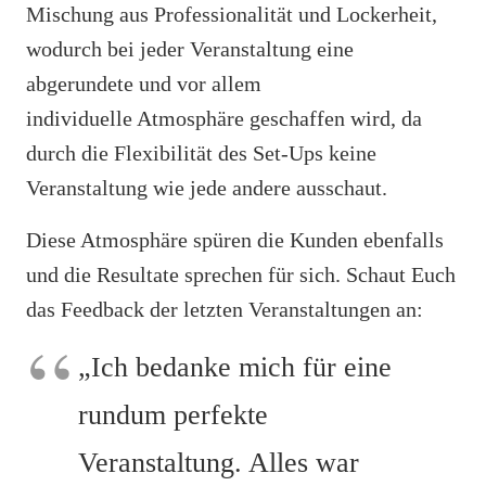
Mischung aus Professionalität und Lockerheit,
wodurch bei jeder Veranstaltung eine
abgerundete und vor allem
individuelle Atmosphäre geschaffen wird, da
durch die Flexibilität des Set-Ups keine
Veranstaltung wie jede andere ausschaut.
Diese Atmosphäre spüren die Kunden ebenfalls
und die Resultate sprechen für sich. Schaut Euch
das Feedback der letzten Veranstaltungen an:
„Ich bedanke mich für eine
rundum perfekte
Veranstaltung. Alles war