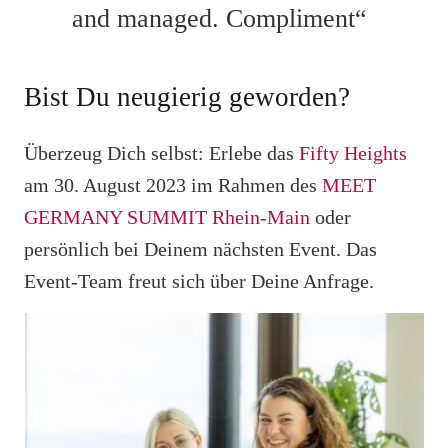
and managed. Compliment“
Bist Du neugierig geworden?
Überzeug Dich selbst: Erlebe das
Fifty Heights
am 30. August 2023 im Rahmen des
MEET
GERMANY SUMMIT Rhein-Main
oder
persönlich bei Deinem nächsten Event. Das
Event-Team freut sich über Deine Anfrage.