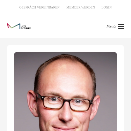
GESPRÄCH VEREINBAREN
MEMBER WERDEN
LOGIN
Menü