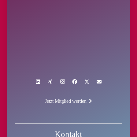
Jetzt Mitglied werden
Kontakt