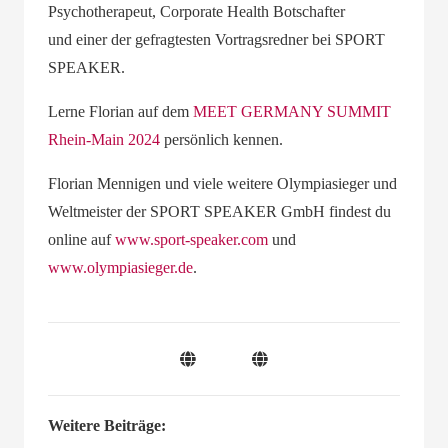
Psychotherapeut, Corporate Health Botschafter
und
einer der gefragtesten
Vortragsredner bei SPORT
SPEAKER.
Lerne
Florian
auf dem
MEET GERMANY SUMMIT
Rhein-Main 2024
persönlich kennen.
Florian Mennigen und viele weitere Olympiasieger und
Weltmeister der SPORT SPEAKER GmbH findest du
online auf
www.sport-speaker.com
und
www.olympiasieger.de
.
Weitere Beiträge: