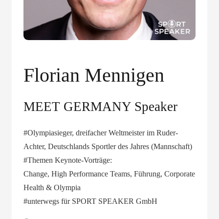
Florian Mennigen
MEET GERMANY Speaker
#Olympiasieger, dreifacher Weltmeister im Ruder-
Achter, Deutschlands Sportler des Jahres (Mannschaft)
#Themen Keynote-Vorträge:
Change, High Performance Teams, Führung, Corporate
Health & Olympia
#unterwegs für SPORT SPEAKER GmbH