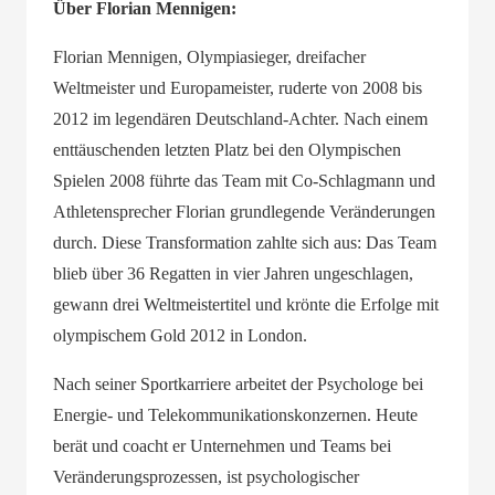
Über Florian Mennigen:
Florian Mennigen, Olympiasieger, dreifacher
Weltmeister und Europameister, ruderte von 2008 bis
2012 im legendären Deutschland-Achter. Nach einem
enttäuschenden letzten Platz bei den Olympischen
Spielen 2008 führte das Team mit Co-Schlagmann
und
Athletensprecher
Florian grundlegende Veränderungen
durch. Diese Transformation zahlte sich aus: Das Team
blieb über 36 Regatten in vier Jahren ungeschlagen,
gewann drei Weltmeistertitel und krönte die Erfolge mit
olympischem Gold 2012 in London.
Nach seiner Sportkarriere arbeitet der Psychologe bei
Energie- und Telekommunikationskonzernen. Heute
berät und coacht er Unternehmen
und Teams
bei
Veränderungsprozessen, ist psychologischer