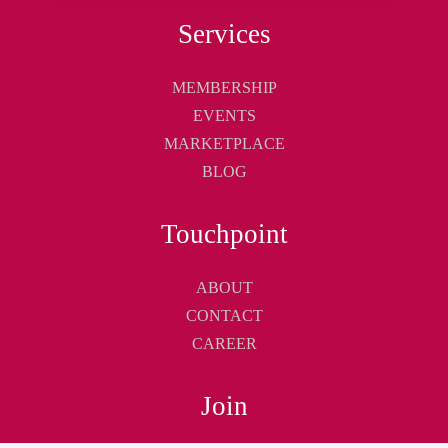
Services
MEMBERSHIP
EVENTS
MARKETPLACE
BLOG
Touchpoint
ABOUT
CONTACT
CAREER
Join