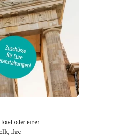
Hotel oder einer
llt, ihre