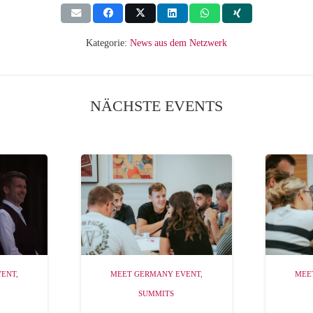
Kategorie:
News aus dem Netzwerk
NÄCHSTE EVENTS
VENT
,
MEET GERMANY EVENT
,
MEE
SUMMITS