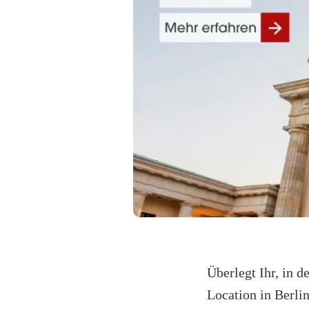
Überlegt Ihr, in 
Location in Berlin