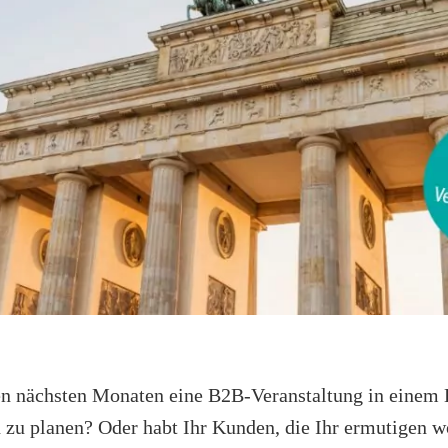
den nächsten Monaten eine B2B-Veranstaltung in einem 
 zu planen? Oder habt Ihr Kunden, die Ihr ermutigen wo