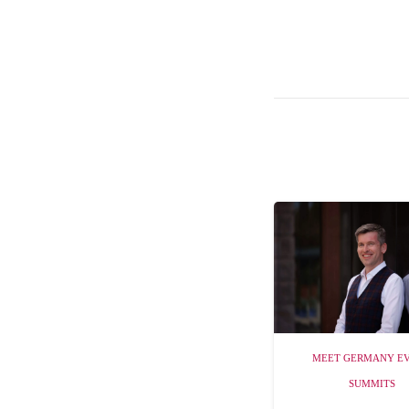
MEET GERMANY E
SUMMITS