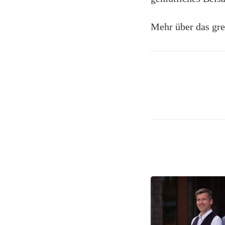
Mehr über das gre