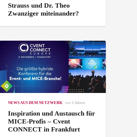
Strauss und Dr. Theo
Zwanziger miteinander?
NEWS AUS DEM NETZWERK
vor 3 Jahren
Inspiration und Austausch für
MICE-Profis – Cvent
CONNECT in Frankfurt