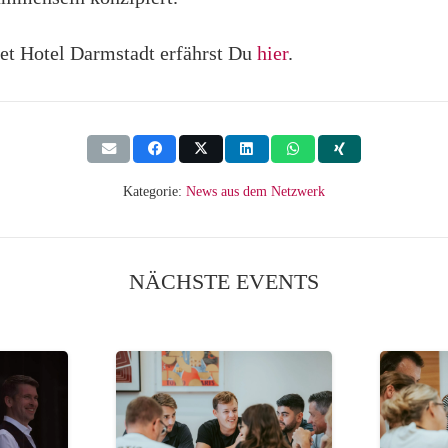
et Hotel Darmstadt erfährst Du
hier
.
Kategorie:
News aus dem Netzwerk
NÄCHSTE EVENTS