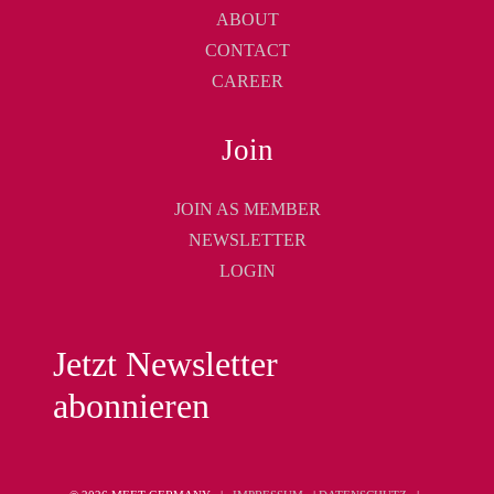
ABOUT
CONTACT
CAREER
Join
JOIN AS MEMBER
NEWSLETTER
LOGIN
Jetzt Newsletter
abonnieren