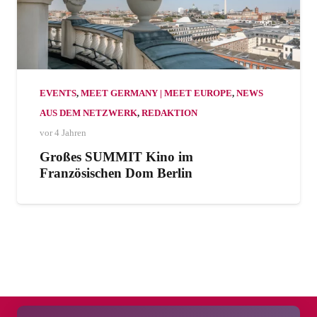
EVENTS
,
MEET GERMANY | MEET EUROPE
,
NEWS
AUS DEM NETZWERK
,
REDAKTION
vor 4 Jahren
Großes SUMMIT Kino im
Französischen Dom Berlin