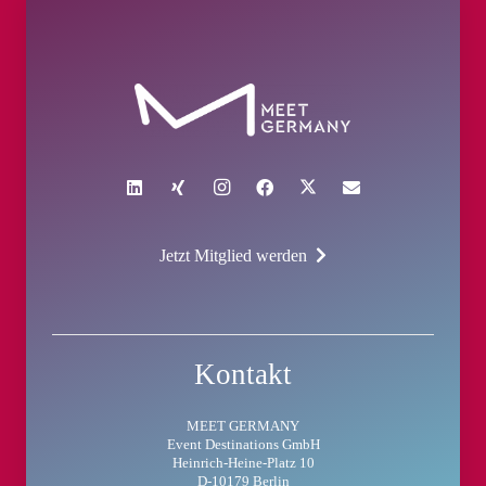
Jetzt Mitglied werden
Kontakt
MEET GERMANY
Event Destinations GmbH
Heinrich-Heine-Platz 10
D-10179 Berlin