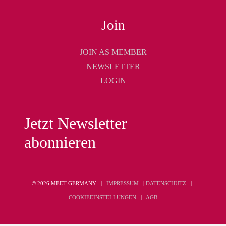
Join
JOIN AS MEMBER
NEWSLETTER
LOGIN
Jetzt Newsletter
abonnieren
© 2026 MEET GERMANY |
IMPRESSUM
|
DATENSCHUTZ
|
COOKIEEINSTELLUNGEN
|
AGB