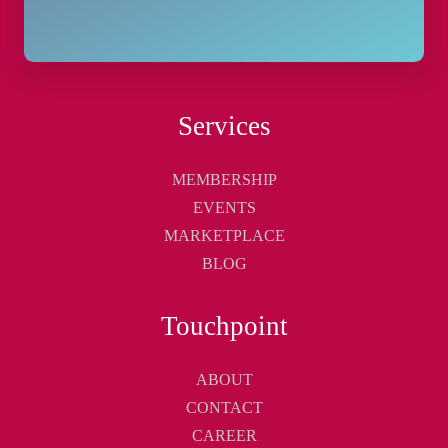
Services
MEMBERSHIP
EVENTS
MARKETPLACE
BLOG
Touchpoint
ABOUT
CONTACT
CAREER