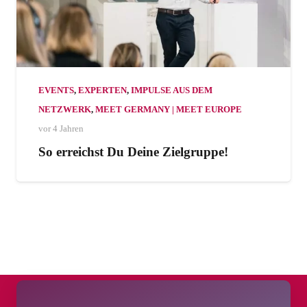
EVENTS
,
EXPERTEN
,
IMPULSE AUS DEM
NETZWERK
,
MEET GERMANY | MEET EUROPE
vor 4 Jahren
So erreichst Du Deine Zielgruppe!