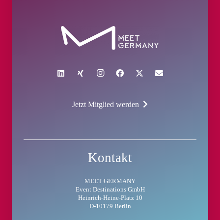
Jetzt Mitglied werden
Kontakt
MEET GERMANY
Event Destinations GmbH
Heinrich-Heine-Platz 10
D-10179 Berlin