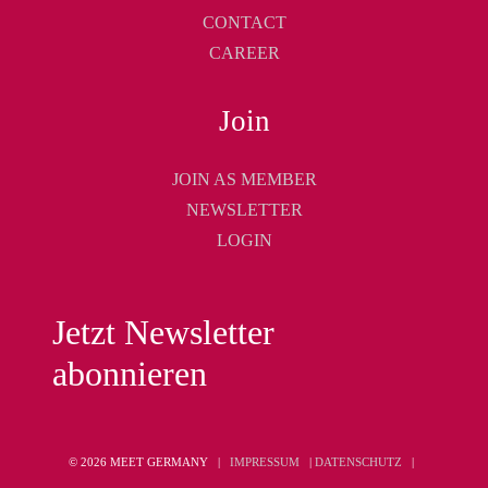
CONTACT
CAREER
Join
JOIN AS MEMBER
NEWSLETTER
LOGIN
Jetzt Newsletter
abonnieren
© 2026 MEET GERMANY |
IMPRESSUM
|
DATENSCHUTZ
|