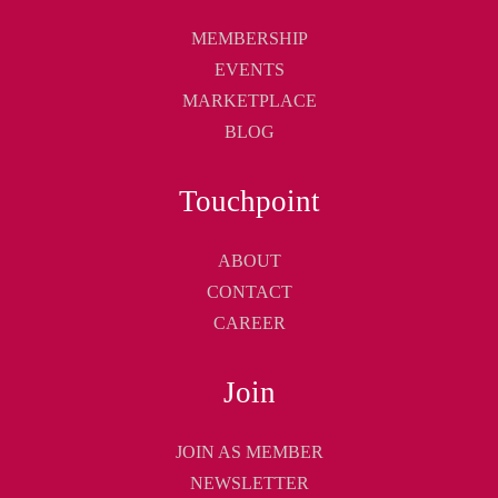
MEMBERSHIP
EVENTS
MARKETPLACE
BLOG
Touchpoint
ABOUT
CONTACT
CAREER
Join
JOIN AS MEMBER
NEWSLETTER