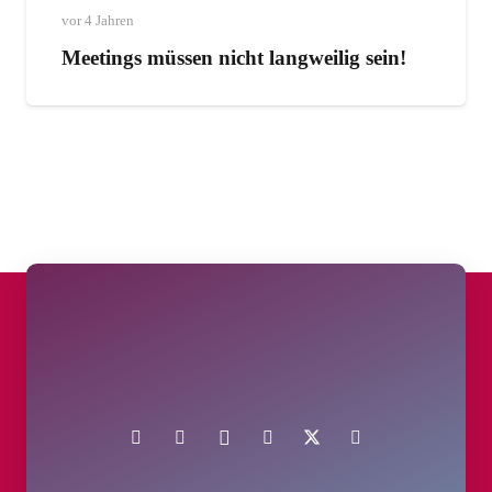
vor 4 Jahren
Meetings müssen nicht langweilig sein!