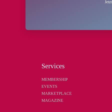
Jetz
Services
MEMBERSHIP
EVENTS
MARKETPLACE
MAGAZINE