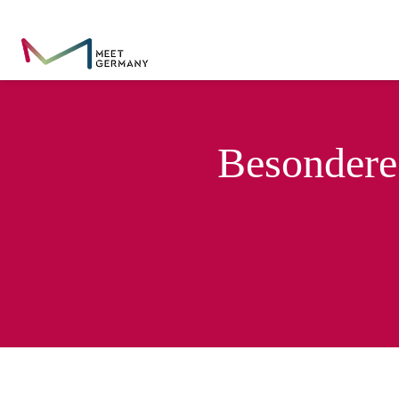
Besondere