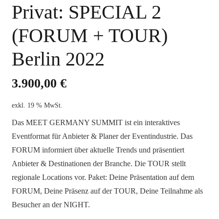
Privat: SPECIAL 2
(FORUM + TOUR)
Berlin 2022
3.900,00
€
exkl. 19 % MwSt.
Das MEET GERMANY SUMMIT ist ein interaktives
Eventformat für Anbieter & Planer der Eventindustrie. Das
FORUM informiert über aktuelle Trends und präsentiert
Anbieter & Destinationen der Branche. Die TOUR stellt
regionale Locations vor. Paket: Deine Präsentation auf dem
FORUM, Deine Präsenz auf der TOUR, Deine Teilnahme als
Besucher an der NIGHT.