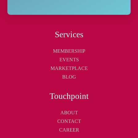
Services
MEMBERSHIP
EVENTS
MARKETPLACE
BLOG
Touchpoint
ABOUT
CONTACT
CAREER