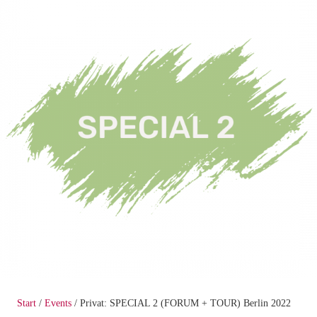
Start
/
Events
/ Privat: SPECIAL 2 (FORUM + TOUR) Berlin 2022