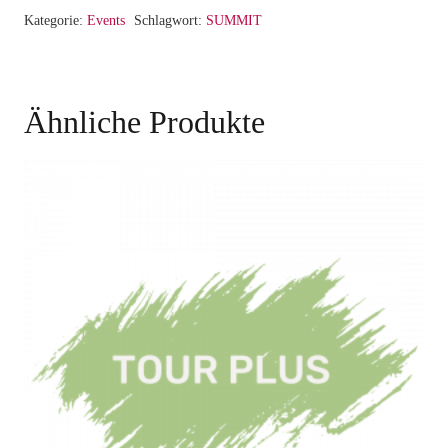
Kategorie:
Events
Schlagwort:
SUMMIT
Ähnliche Produkte