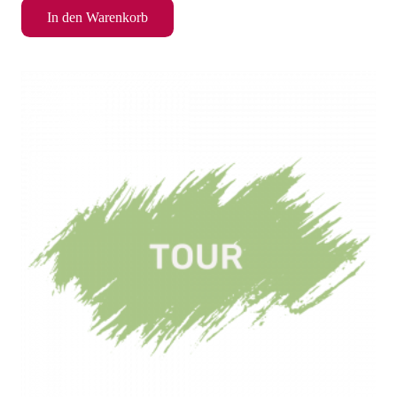
In den Warenkorb