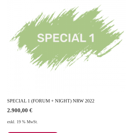
SPECIAL 1 (FORUM + NIGHT) NRW 2022
2.900,00
€
exkl. 19 % MwSt.