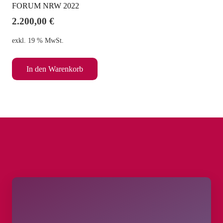
FORUM NRW 2022
2.200,00
€
exkl. 19 % MwSt.
In den Warenkorb