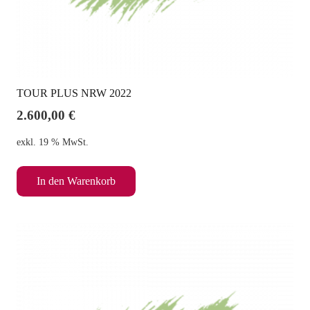
TOUR PLUS NRW 2022
2.600,00
€
exkl. 19 % MwSt.
In den Warenkorb