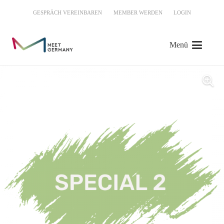
GESPRÄCH VEREINBAREN
MEMBER WERDEN
LOGIN
Menü