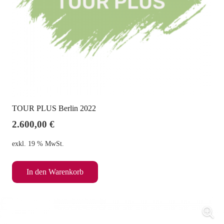
TOUR PLUS Berlin 2022
2.600,00
€
exkl. 19 % MwSt.
In den Warenkorb