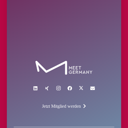
Jetzt Mitglied werden