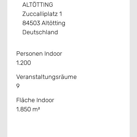
ALTÖTTING
Zuccalliplatz 1
84503 Altötting
Deutschland
Personen Indoor
1.200
Veranstaltungsräume
9
Fläche Indoor
1.850 m²