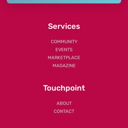
Services
COMMUNITY
EVENTS
MARKETPLACE
MAGAZINE
Touchpoint
ABOUT
CONTACT