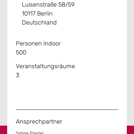
Luisenstraße 58/59
10117 Berlin
Deutschland
Personen Indoor
500
Veranstaltungsräume
3
Ansprechpartner
Sabine Prestel