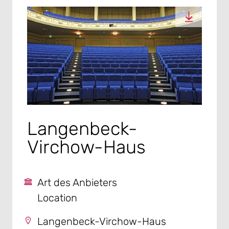
Langenbeck-
Virchow-Haus
Art des Anbieters
Location
Langenbeck-Virchow-Haus