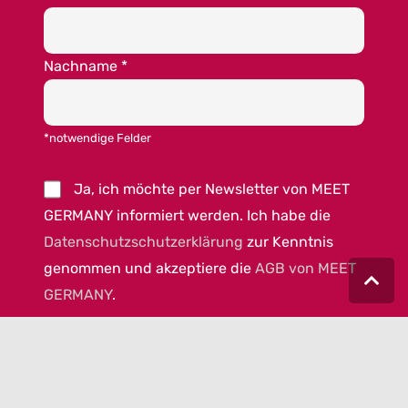
Nachname
*
*notwendige Felder
Ja, ich möchte per Newsletter von MEET
GERMANY informiert werden. Ich habe die
Datenschutzschutzerklärung
zur Kenntnis
genommen und akzeptiere die
AGB von MEET
GERMANY
.