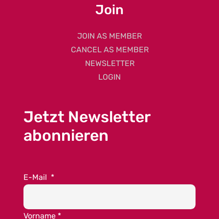
Join
JOIN AS MEMBER
CANCEL AS MEMBER
NEWSLETTER
LOGIN
Jetzt Newsletter
abonnieren
E-Mail
*
Vorname
*