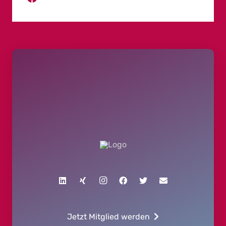
Jetzt Mitglied werden