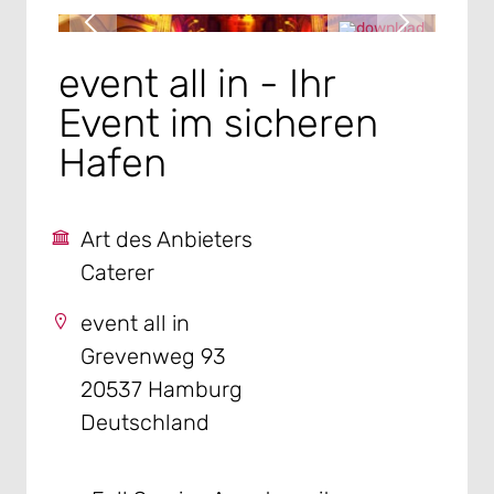
event all in - Ihr
Event im sicheren
Hafen
Art des Anbieters
Caterer
event all in
Grevenweg 93
20537 Hamburg
Deutschland