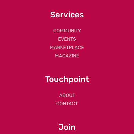
Services
COMMUNITY
EVENTS
MARKETPLACE
MAGAZINE
Touchpoint
ABOUT
CONTACT
Join