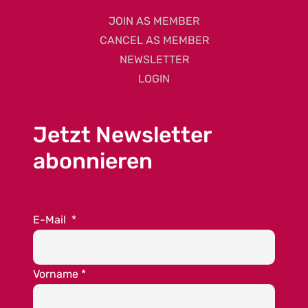
JOIN AS MEMBER
CANCEL AS MEMBER
NEWSLETTER
LOGIN
Jetzt Newsletter
abonnieren
E-Mail
*
Vorname
*