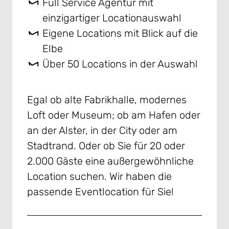
Full Service Agentur mit
einzigartiger Locationauswahl
Eigene Locations mit Blick auf die
Elbe
Über 50 Locations in der Auswahl
Egal ob alte Fabrikhalle, modernes
Loft oder Museum; ob am Hafen oder
an der Alster, in der City oder am
Stadtrand. Oder ob Sie für 20 oder
2.000 Gäste eine außergewöhnliche
Location suchen. Wir haben die
passende Eventlocation für Sie!